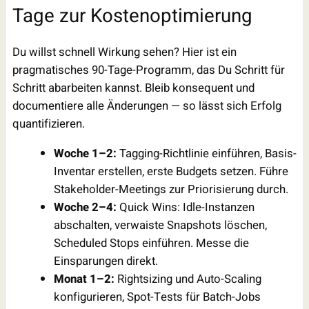
Tage zur Kostenoptimierung
Du willst schnell Wirkung sehen? Hier ist ein
pragmatisches 90-Tage-Programm, das Du Schritt für
Schritt abarbeiten kannst. Bleib konsequent und
documentiere alle Änderungen — so lässt sich Erfolg
quantifizieren.
Woche 1–2:
Tagging-Richtlinie einführen, Basis-
Inventar erstellen, erste Budgets setzen. Führe
Stakeholder-Meetings zur Priorisierung durch.
Woche 2–4:
Quick Wins: Idle-Instanzen
abschalten, verwaiste Snapshots löschen,
Scheduled Stops einführen. Messe die
Einsparungen direkt.
Monat 1–2:
Rightsizing und Auto-Scaling
konfigurieren, Spot-Tests für Batch-Jobs