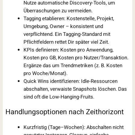
Nutze automatische Discovery-Tools, um
Überraschungen zu vermeiden.
Tagging etablieren: Kostenstelle, Projekt,
Umgebung, Owner – konsistent und
verpflichtend. Ein Tagging-Standard mit
Pflichtfeldern rettet Dir später viel Zeit.
KPIs definieren: Kosten pro Anwendung,
Kosten pro GB, Kosten pro Nutzer/Transaktion.
Ergänze das um Trendmetriken (z. B. Kosten
pro Woche/Monat).
Quick Wins identifizieren: Idle-Ressourcen
abschalten, verwaiste Snapshots löschen. Das
sind oft die Low-Hanging-Fruits.
Handlungsoptionen nach Zeithorizont
Kurzfristig (Tage–Wochen): Abschalten nicht