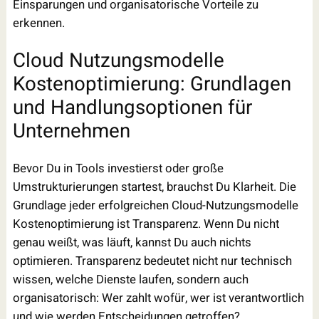
Einsparungen und organisatorische Vorteile zu
erkennen.
Cloud Nutzungsmodelle
Kostenoptimierung: Grundlagen
und Handlungsoptionen für
Unternehmen
Bevor Du in Tools investierst oder große
Umstrukturierungen startest, brauchst Du Klarheit. Die
Grundlage jeder erfolgreichen Cloud-Nutzungsmodelle
Kostenoptimierung ist Transparenz. Wenn Du nicht
genau weißt, was läuft, kannst Du auch nichts
optimieren. Transparenz bedeutet nicht nur technisch
wissen, welche Dienste laufen, sondern auch
organisatorisch: Wer zahlt wofür, wer ist verantwortlich
und wie werden Entscheidungen getroffen?