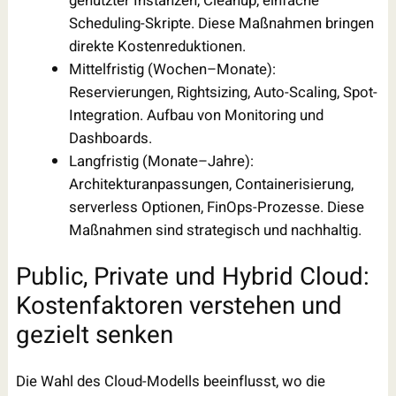
genutzter Instanzen, Cleanup, einfache
Scheduling-Skripte. Diese Maßnahmen bringen
direkte Kostenreduktionen.
Mittelfristig (Wochen–Monate):
Reservierungen, Rightsizing, Auto-Scaling, Spot-
Integration. Aufbau von Monitoring und
Dashboards.
Langfristig (Monate–Jahre):
Architekturanpassungen, Containerisierung,
serverless Optionen, FinOps-Prozesse. Diese
Maßnahmen sind strategisch und nachhaltig.
Public, Private und Hybrid Cloud:
Kostenfaktoren verstehen und
gezielt senken
Die Wahl des Cloud-Modells beeinflusst, wo die