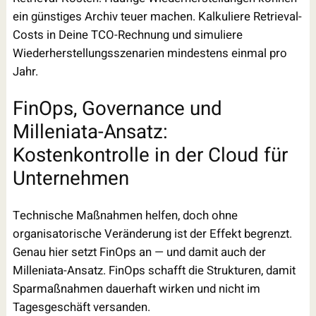
ein günstiges Archiv teuer machen. Kalkuliere Retrieval-
Costs in Deine TCO-Rechnung und simuliere
Wiederherstellungsszenarien mindestens einmal pro
Jahr.
FinOps, Governance und
Milleniata-Ansatz:
Kostenkontrolle in der Cloud für
Unternehmen
Technische Maßnahmen helfen, doch ohne
organisatorische Veränderung ist der Effekt begrenzt.
Genau hier setzt FinOps an — und damit auch der
Milleniata-Ansatz. FinOps schafft die Strukturen, damit
Sparmaßnahmen dauerhaft wirken und nicht im
Tagesgeschäft versanden.