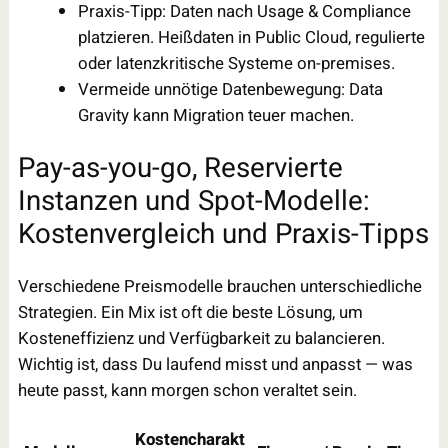
Praxis-Tipp: Daten nach Usage & Compliance
platzieren. Heißdaten in Public Cloud, regulierte
oder latenzkritische Systeme on-premises.
Vermeide unnötige Datenbewegung: Data
Gravity kann Migration teuer machen.
Pay-as-you-go, Reservierte
Instanzen und Spot-Modelle:
Kostenvergleich und Praxis-Tipps
Verschiedene Preismodelle brauchen unterschiedliche
Strategien. Ein Mix ist oft die beste Lösung, um
Kosteneffizienz und Verfügbarkeit zu balancieren.
Wichtig ist, dass Du laufend misst und anpasst — was
heute passt, kann morgen schon veraltet sein.
Kostencharakt