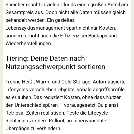
Speicher macht in vielen Clouds einen großen Anteil am
Gesamtpreis aus. Doch nicht alle Daten müssen gleich
behandelt werden. Ein gezieltes
Lebenszyklusmanagement spart nicht nur Kosten,
sondern erhöht auch die Effizienz bei Backups und
Wiederherstellungen.
Tiering: Deine Daten nach
Nutzungsschwerpunkt sortieren
Trenne Heiß-, Warm- und Cold-Storage. Automatisierte
Lifecycles verschieben Objekte, sobald Zugriffsprofile
es erlauben. Das reduziert Kosten, ohne dass Nutzer
den Unterschied spüren — vorausgesetzt, Du planst
Retrieval-Zeiten realistisch. Teste die Lifecycle-
Richtlinien vor dem Rollout, um unerwünschte
Übergänge zu verhindern.