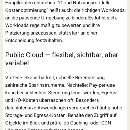
Hauptkosten entstehen. “Cloud Nutzungsmodelle
Kostenoptimierung” heißt auch: die richtigen Workloads
an die passende Umgebung zu binden. Es lohnt sich,
Workloads regelmäßig zu bewerten und ihre
Platzierung anzupassen, statt starr an einer
Entscheidung festzuhalten.
Public Cloud — flexibel, sichtbar, aber
variabel
Vorteile: Skalierbarkeit, schnelle Bereitstellung,
zahlreiche Sparinstrumente. Nachteile: Pay-per-use
kann bei schlechter Steuerung teuer werden, Egress-
und I/O-Kosten überraschen oft. Besonders
datenintensive Anwendungen verursachen häufig hohe
Storage- und Egress-Kosten. Behalte den Zugriff auf
Objekte im Blick und prüfe, ob Caching- oder CDN-