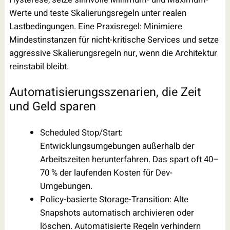
Werte und teste Skalierungsregeln unter realen
Lastbedingungen. Eine Praxisregel: Minimiere
Mindestinstanzen für nicht-kritische Services und setze
aggressive Skalierungsregeln nur, wenn die Architektur
reinstabil bleibt.
Automatisierungsszenarien, die Zeit
und Geld sparen
Scheduled Stop/Start:
Entwicklungsumgebungen außerhalb der
Arbeitszeiten herunterfahren. Das spart oft 40–
70 % der laufenden Kosten für Dev-
Umgebungen.
Policy-basierte Storage-Transition: Alte
Snapshots automatisch archivieren oder
löschen. Automatisierte Regeln verhindern