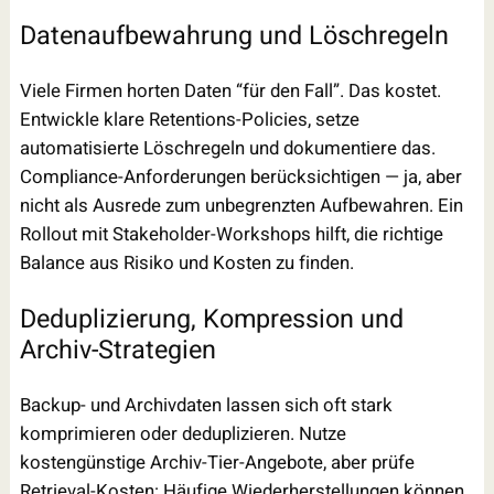
Datenaufbewahrung und Löschregeln
Viele Firmen horten Daten “für den Fall”. Das kostet.
Entwickle klare Retentions-Policies, setze
automatisierte Löschregeln und dokumentiere das.
Compliance-Anforderungen berücksichtigen — ja, aber
nicht als Ausrede zum unbegrenzten Aufbewahren. Ein
Rollout mit Stakeholder-Workshops hilft, die richtige
Balance aus Risiko und Kosten zu finden.
Deduplizierung, Kompression und
Archiv-Strategien
Backup- und Archivdaten lassen sich oft stark
komprimieren oder deduplizieren. Nutze
kostengünstige Archiv-Tier-Angebote, aber prüfe
Retrieval-Kosten: Häufige Wiederherstellungen können