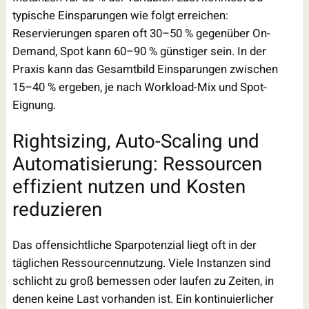
typische Einsparungen wie folgt erreichen:
Reservierungen sparen oft 30–50 % gegenüber On-
Demand, Spot kann 60–90 % günstiger sein. In der
Praxis kann das Gesamtbild Einsparungen zwischen
15–40 % ergeben, je nach Workload-Mix und Spot-
Eignung.
Rightsizing, Auto-Scaling und
Automatisierung: Ressourcen
effizient nutzen und Kosten
reduzieren
Das offensichtliche Sparpotenzial liegt oft in der
täglichen Ressourcennutzung. Viele Instanzen sind
schlicht zu groß bemessen oder laufen zu Zeiten, in
denen keine Last vorhanden ist. Ein kontinuierlicher