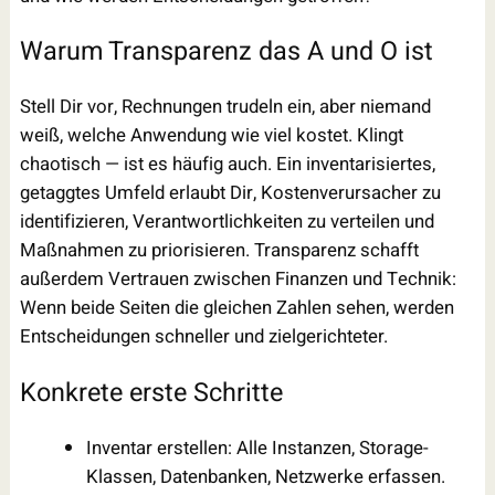
Warum Transparenz das A und O ist
Stell Dir vor, Rechnungen trudeln ein, aber niemand
weiß, welche Anwendung wie viel kostet. Klingt
chaotisch — ist es häufig auch. Ein inventarisiertes,
getaggtes Umfeld erlaubt Dir, Kostenverursacher zu
identifizieren, Verantwortlichkeiten zu verteilen und
Maßnahmen zu priorisieren. Transparenz schafft
außerdem Vertrauen zwischen Finanzen und Technik:
Wenn beide Seiten die gleichen Zahlen sehen, werden
Entscheidungen schneller und zielgerichteter.
Konkrete erste Schritte
Inventar erstellen: Alle Instanzen, Storage-
Klassen, Datenbanken, Netzwerke erfassen.