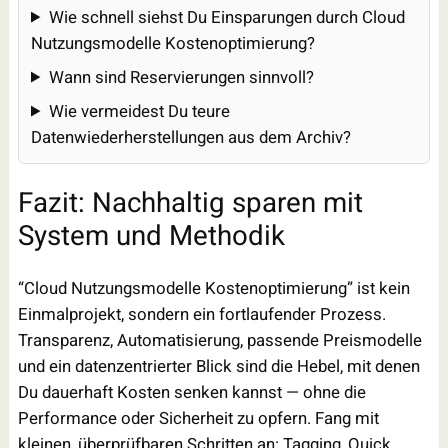
Wie schnell siehst Du Einsparungen durch Cloud
Nutzungsmodelle Kostenoptimierung?
Wann sind Reservierungen sinnvoll?
Wie vermeidest Du teure
Datenwiederherstellungen aus dem Archiv?
Fazit: Nachhaltig sparen mit
System und Methodik
“Cloud Nutzungsmodelle Kostenoptimierung” ist kein
Einmalprojekt, sondern ein fortlaufender Prozess.
Transparenz, Automatisierung, passende Preismodelle
und ein datenzentrierter Blick sind die Hebel, mit denen
Du dauerhaft Kosten senken kannst — ohne die
Performance oder Sicherheit zu opfern. Fang mit
kleinen, überprüfbaren Schritten an: Tagging, Quick