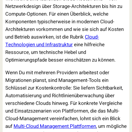
Netzwerkdesign über Storage-Architekturen bis hin zu
Compute-Optionen. Für einen Überblick, welche
Komponenten typischerweise in modernen Cloud-
Architekturen vorkommen und wie sie sich auf Kosten
und Betrieb auswirken, ist die Rubrik
Cloud-
Technologien und Infrastruktur
eine hilfreiche
Ressource, um technische Hebel und
Optimierungspfade besser einschätzen zu können.
Wenn Du mit mehreren Providern arbeitest oder
Migrationen planst, sind Management-Tools ein
Schlüssel zur Kostenkontrolle: Sie liefern Sichtbarkeit,
Automatisierung und Richtlinienüberwachung über
verschiedene Clouds hinweg. Für konkrete Vergleiche
und Einsatzszenarien von Plattformen, die das Multi-
Cloud-Management vereinfachen, lohnt sich ein Blick
auf
Multi-Cloud Management Plattformen
, um mögliche