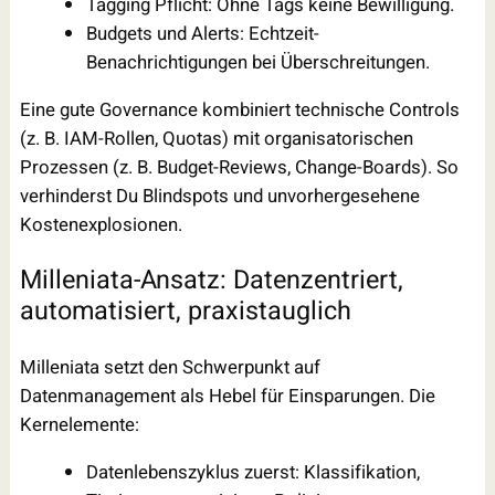
Tagging Pflicht: Ohne Tags keine Bewilligung.
Budgets und Alerts: Echtzeit-
Benachrichtigungen bei Überschreitungen.
Eine gute Governance kombiniert technische Controls
(z. B. IAM-Rollen, Quotas) mit organisatorischen
Prozessen (z. B. Budget-Reviews, Change-Boards). So
verhinderst Du Blindspots und unvorhergesehene
Kostenexplosionen.
Milleniata-Ansatz: Datenzentriert,
automatisiert, praxistauglich
Milleniata setzt den Schwerpunkt auf
Datenmanagement als Hebel für Einsparungen. Die
Kernelemente:
Datenlebenszyklus zuerst: Klassifikation,