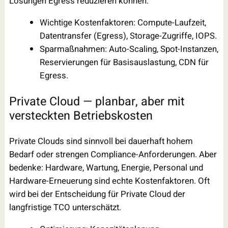
Lösungen Egress reduzieren können.
Wichtige Kostenfaktoren: Compute-Laufzeit,
Datentransfer (Egress), Storage-Zugriffe, IOPS.
Sparmaßnahmen: Auto-Scaling, Spot-Instanzen,
Reservierungen für Basisauslastung, CDN für
Egress.
Private Cloud — planbar, aber mit
versteckten Betriebskosten
Private Clouds sind sinnvoll bei dauerhaft hohem
Bedarf oder strengen Compliance-Anforderungen. Aber
bedenke: Hardware, Wartung, Energie, Personal und
Hardware-Erneuerung sind echte Kostenfaktoren. Oft
wird bei der Entscheidung für Private Cloud der
langfristige TCO unterschätzt.