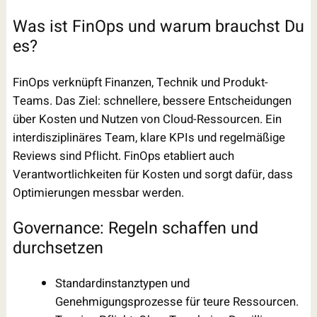
Was ist FinOps und warum brauchst Du
es?
FinOps verknüpft Finanzen, Technik und Produkt-
Teams. Das Ziel: schnellere, bessere Entscheidungen
über Kosten und Nutzen von Cloud-Ressourcen. Ein
interdisziplinäres Team, klare KPIs und regelmäßige
Reviews sind Pflicht. FinOps etabliert auch
Verantwortlichkeiten für Kosten und sorgt dafür, dass
Optimierungen messbar werden.
Governance: Regeln schaffen und
durchsetzen
Standardinstanztypen und
Genehmigungsprozesse für teure Ressourcen.