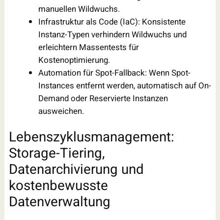
manuellen Wildwuchs.
Infrastruktur als Code (IaC): Konsistente
Instanz-Typen verhindern Wildwuchs und
erleichtern Massentests für
Kostenoptimierung.
Automation für Spot-Fallback: Wenn Spot-
Instances entfernt werden, automatisch auf On-
Demand oder Reservierte Instanzen
ausweichen.
Lebenszyklusmanagement:
Storage-Tiering,
Datenarchivierung und
kostenbewusste
Datenverwaltung