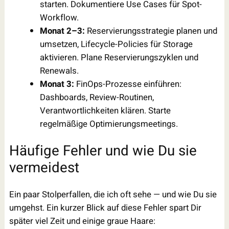
starten. Dokumentiere Use Cases für Spot-
Workflow.
Monat 2–3:
Reservierungsstrategie planen und
umsetzen, Lifecycle-Policies für Storage
aktivieren. Plane Reservierungszyklen und
Renewals.
Monat 3:
FinOps-Prozesse einführen:
Dashboards, Review-Routinen,
Verantwortlichkeiten klären. Starte
regelmäßige Optimierungsmeetings.
Häufige Fehler und wie Du sie
vermeidest
Ein paar Stolperfallen, die ich oft sehe — und wie Du sie
umgehst. Ein kurzer Blick auf diese Fehler spart Dir
später viel Zeit und einige graue Haare: