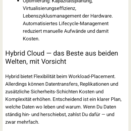
Optimierung: Kapazitätsplanung,
Virtualisierungseffizienz,
Lebenszyklusmanagement der Hardware.
Automatisiertes Lifecycle-Management
reduziert manuelle Aufwände und damit
Kosten.
Hybrid Cloud — das Beste aus beiden
Welten, mit Vorsicht
Hybrid bietet Flexibilität beim Workload-Placement.
Allerdings können Datentransfers, Replikationen und
zusätzliche Sicherheits-Schichten Kosten und
Komplexität erhöhen. Entscheidend ist ein klarer Plan,
welche Daten wo leben und warum. Wenn Du Daten
ständig hin- und herschiebst, zahlst Du dafür — und
zwar mehrfach.