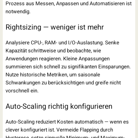
Prozess aus Messen, Anpassen und Automatisieren ist
notwendig.
Rightsizing — weniger ist mehr
Analysiere CPU-, RAM- und I/O-Auslastung. Senke
Kapazität schrittweise und beobachte, wie
Anwendungen reagieren. Kleine Anpassungen
summieren sich schnell zu signifikanten Einsparungen.
Nutze historische Metriken, um saisonale
Schwankungen zu berücksichtigen und greife nicht
vorschnell ein.
Auto-Scaling richtig konfigurieren
Auto-Scaling reduziert Kosten automatisch — wenn es
clever konfiguriert ist. Vermeide Flapping durch
Hysterese, setze sinnvolle Minimum- und Maximum-