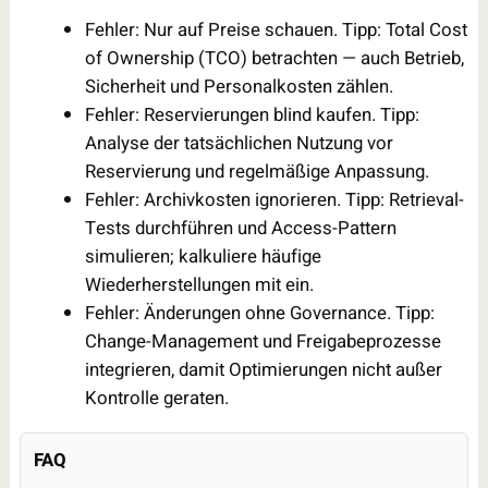
Fehler: Nur auf Preise schauen. Tipp: Total Cost
of Ownership (TCO) betrachten — auch Betrieb,
Sicherheit und Personalkosten zählen.
Fehler: Reservierungen blind kaufen. Tipp:
Analyse der tatsächlichen Nutzung vor
Reservierung und regelmäßige Anpassung.
Fehler: Archivkosten ignorieren. Tipp: Retrieval-
Tests durchführen und Access-Pattern
simulieren; kalkuliere häufige
Wiederherstellungen mit ein.
Fehler: Änderungen ohne Governance. Tipp:
Change-Management und Freigabeprozesse
integrieren, damit Optimierungen nicht außer
Kontrolle geraten.
FAQ