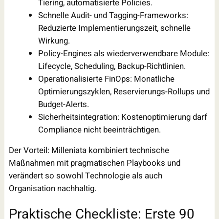
Tiering, automatisierte Policies.
Schnelle Audit- und Tagging-Frameworks:
Reduzierte Implementierungszeit, schnelle
Wirkung.
Policy-Engines als wiederverwendbare Module:
Lifecycle, Scheduling, Backup-Richtlinien.
Operationalisierte FinOps: Monatliche
Optimierungszyklen, Reservierungs-Rollups und
Budget-Alerts.
Sicherheitsintegration: Kostenoptimierung darf
Compliance nicht beeinträchtigen.
Der Vorteil: Milleniata kombiniert technische
Maßnahmen mit pragmatischen Playbooks und
verändert so sowohl Technologie als auch
Organisation nachhaltig.
Praktische Checkliste: Erste 90