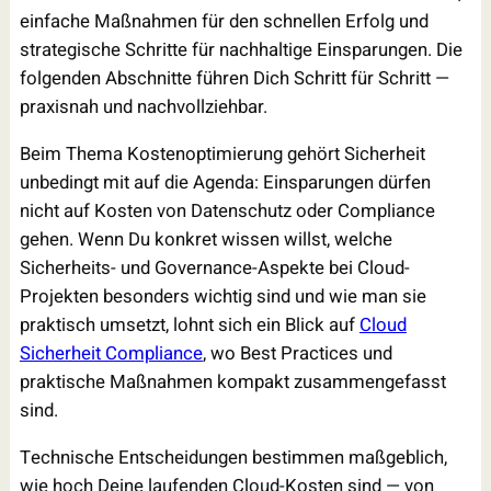
einfache Maßnahmen für den schnellen Erfolg und
strategische Schritte für nachhaltige Einsparungen. Die
folgenden Abschnitte führen Dich Schritt für Schritt —
praxisnah und nachvollziehbar.
Beim Thema Kostenoptimierung gehört Sicherheit
unbedingt mit auf die Agenda: Einsparungen dürfen
nicht auf Kosten von Datenschutz oder Compliance
gehen. Wenn Du konkret wissen willst, welche
Sicherheits- und Governance-Aspekte bei Cloud-
Projekten besonders wichtig sind und wie man sie
praktisch umsetzt, lohnt sich ein Blick auf
Cloud
Sicherheit Compliance
, wo Best Practices und
praktische Maßnahmen kompakt zusammengefasst
sind.
Technische Entscheidungen bestimmen maßgeblich,
wie hoch Deine laufenden Cloud-Kosten sind — von