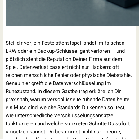
Stell dir vor, ein Festplattenstapel landet im falschen
LKW oder ein Backup-Schlüssel geht verloren — und
plötzlich steht die Reputation Deiner Firma auf dem
Spiel. Datenverlust passiert nicht nur Hackern; oft
reichen menschliche Fehler oder physische Diebstähle.
Genau hier greift die Datenverschlüsselung Im
Ruhezustand. In diesem Gastbeitrag erkläre ich Dir
praxisnah, warum verschlüsselte ruhende Daten heute
ein Muss sind, welche Standards Du kennen solltest,
wie unterschiedliche Verschlüsselungsansätze
funktionieren und welche konkreten Schritte Du sofort
umsetzen kannst. Du bekommst nicht nur Theorie,