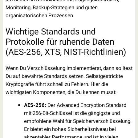
Monitoring, Backup-Strategien und guten
organisatorischen Prozessen.
Wichtige Standards und
Protokolle für ruhende Daten
(AES-256, XTS, NIST-Richtlinien)
Wenn Du Verschlüsselung implementierst, dann solltest
Du auf bewährte Standards setzen. Selbstgestrickte
Kryptografie führt schnell zu Fehlern. Hier die
wichtigsten Komponenten, die Du kennen musst:
AES-256:
Der Advanced Encryption Standard
mit 256-Bit-Schlüssel ist die gängigste und
empfohlene Wahl für Speicherverschlüsselung.
Er bietet ein hohes Sicherheitsniveau bei
akzeptabler Performance und ist in vielen