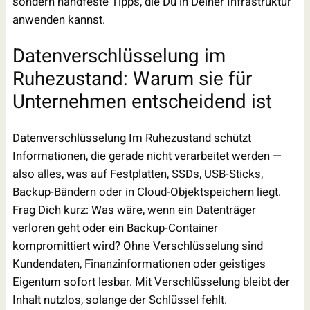
sondern handfeste Tipps, die Du in Deiner Infrastruktur
anwenden kannst.
Datenverschlüsselung im
Ruhezustand: Warum sie für
Unternehmen entscheidend ist
Datenverschlüsselung Im Ruhezustand schützt
Informationen, die gerade nicht verarbeitet werden —
also alles, was auf Festplatten, SSDs, USB-Sticks,
Backup-Bändern oder in Cloud-Objektspeichern liegt.
Frag Dich kurz: Was wäre, wenn ein Datenträger
verloren geht oder ein Backup-Container
kompromittiert wird? Ohne Verschlüsselung sind
Kundendaten, Finanzinformationen oder geistiges
Eigentum sofort lesbar. Mit Verschlüsselung bleibt der
Inhalt nutzlos, solange der Schlüssel fehlt.