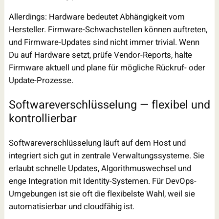
Allerdings: Hardware bedeutet Abhängigkeit vom
Hersteller. Firmware-Schwachstellen können auftreten,
und Firmware-Updates sind nicht immer trivial. Wenn
Du auf Hardware setzt, prüfe Vendor-Reports, halte
Firmware aktuell und plane für mögliche Rückruf- oder
Update-Prozesse.
Softwareverschlüsselung — flexibel und
kontrollierbar
Softwareverschlüsselung läuft auf dem Host und
integriert sich gut in zentrale Verwaltungssysteme. Sie
erlaubt schnelle Updates, Algorithmuswechsel und
enge Integration mit Identity-Systemen. Für DevOps-
Umgebungen ist sie oft die flexibelste Wahl, weil sie
automatisierbar und cloudfähig ist.