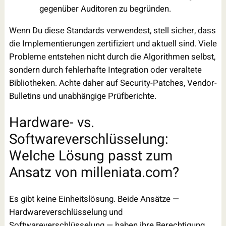
gegenüber Auditoren zu begründen.
Wenn Du diese Standards verwendest, stell sicher, dass
die Implementierungen zertifiziert und aktuell sind. Viele
Probleme entstehen nicht durch die Algorithmen selbst,
sondern durch fehlerhafte Integration oder veraltete
Bibliotheken. Achte daher auf Security-Patches, Vendor-
Bulletins und unabhängige Prüfberichte.
Hardware- vs.
Softwareverschlüsselung:
Welche Lösung passt zum
Ansatz von milleniata.com?
Es gibt keine Einheitslösung. Beide Ansätze —
Hardwareverschlüsselung und
Softwareverschlüsselung — haben ihre Berechtigung.