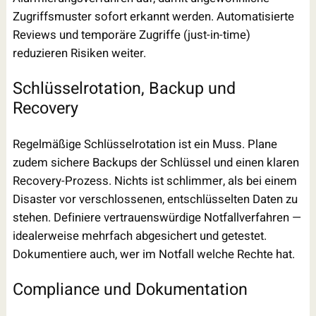
Zugriffsmuster sofort erkannt werden. Automatisierte
Reviews und temporäre Zugriffe (just-in-time)
reduzieren Risiken weiter.
Schlüsselrotation, Backup und
Recovery
Regelmäßige Schlüsselrotation ist ein Muss. Plane
zudem sichere Backups der Schlüssel und einen klaren
Recovery-Prozess. Nichts ist schlimmer, als bei einem
Disaster vor verschlossenen, entschlüsselten Daten zu
stehen. Definiere vertrauenswürdige Notfallverfahren —
idealerweise mehrfach abgesichert und getestet.
Dokumentiere auch, wer im Notfall welche Rechte hat.
Compliance und Dokumentation