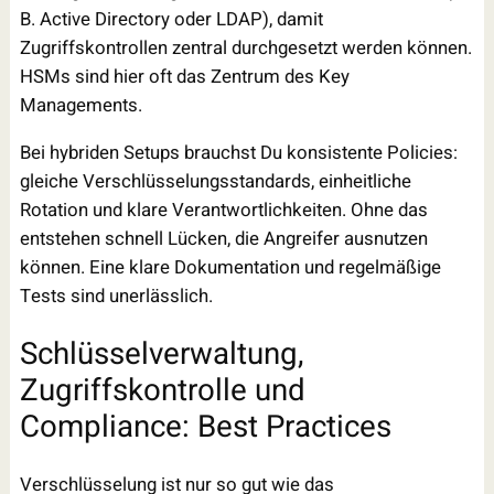
B. Active Directory oder LDAP), damit
Zugriffskontrollen zentral durchgesetzt werden können.
HSMs sind hier oft das Zentrum des Key
Managements.
Bei hybriden Setups brauchst Du konsistente Policies:
gleiche Verschlüsselungsstandards, einheitliche
Rotation und klare Verantwortlichkeiten. Ohne das
entstehen schnell Lücken, die Angreifer ausnutzen
können. Eine klare Dokumentation und regelmäßige
Tests sind unerlässlich.
Schlüsselverwaltung,
Zugriffskontrolle und
Compliance: Best Practices
Verschlüsselung ist nur so gut wie das