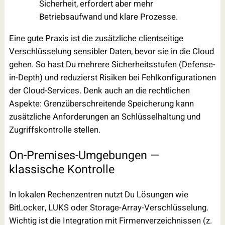
Sicherheit, erfordert aber mehr
Betriebsaufwand und klare Prozesse.
Eine gute Praxis ist die zusätzliche clientseitige
Verschlüsselung sensibler Daten, bevor sie in die Cloud
gehen. So hast Du mehrere Sicherheitsstufen (Defense-
in-Depth) und reduzierst Risiken bei Fehlkonfigurationen
der Cloud-Services. Denk auch an die rechtlichen
Aspekte: Grenzüberschreitende Speicherung kann
zusätzliche Anforderungen an Schlüsselhaltung und
Zugriffskontrolle stellen.
On-Premises-Umgebungen —
klassische Kontrolle
In lokalen Rechenzentren nutzt Du Lösungen wie
BitLocker, LUKS oder Storage-Array-Verschlüsselung.
Wichtig ist die Integration mit Firmenverzeichnissen (z.