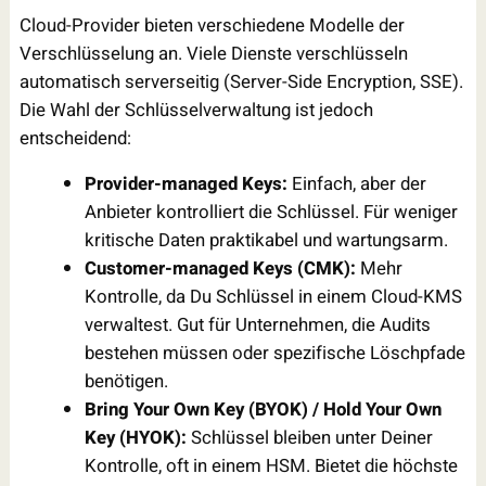
Cloud-Provider bieten verschiedene Modelle der
Verschlüsselung an. Viele Dienste verschlüsseln
automatisch serverseitig (Server-Side Encryption, SSE).
Die Wahl der Schlüsselverwaltung ist jedoch
entscheidend:
Provider-managed Keys:
Einfach, aber der
Anbieter kontrolliert die Schlüssel. Für weniger
kritische Daten praktikabel und wartungsarm.
Customer-managed Keys (CMK):
Mehr
Kontrolle, da Du Schlüssel in einem Cloud-KMS
verwaltest. Gut für Unternehmen, die Audits
bestehen müssen oder spezifische Löschpfade
benötigen.
Bring Your Own Key (BYOK) / Hold Your Own
Key (HYOK):
Schlüssel bleiben unter Deiner
Kontrolle, oft in einem HSM. Bietet die höchste