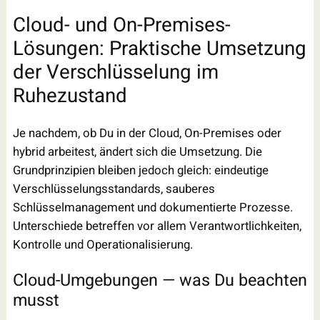
Cloud- und On-Premises-
Lösungen: Praktische Umsetzung
der Verschlüsselung im
Ruhezustand
Je nachdem, ob Du in der Cloud, On-Premises oder
hybrid arbeitest, ändert sich die Umsetzung. Die
Grundprinzipien bleiben jedoch gleich: eindeutige
Verschlüsselungsstandards, sauberes
Schlüsselmanagement und dokumentierte Prozesse.
Unterschiede betreffen vor allem Verantwortlichkeiten,
Kontrolle und Operationalisierung.
Cloud-Umgebungen — was Du beachten
musst