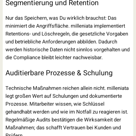
Segmentierung und Retention
Nur das Speichern, was Du wirklich brauchst: Das
minimiert die Angriffsfläche. milleniata implementiert
Retentions- und Löschregeln, die gesetzliche Vorgaben
und betriebliche Anforderungen abbilden. Dadurch
werden historische Daten nicht sinnlos vorgehalten und
die Compliance bleibt leichter nachweisbar.
Auditierbare Prozesse & Schulung
Technische Maßnahmen reichen allein nicht. milleniata
legt großen Wert auf Schulungen und dokumentierte
Prozesse. Mitarbeiter wissen, wie Schlüssel
gehandhabt werden und wie im Notfall zu reagieren ist.
Regelmäßige Audits bestätigen die Wirksamkeit der
Maßnahmen; das schafft Vertrauen bei Kunden und
Prüfern.