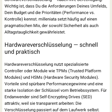
Wichtig ist, dass Du die Anforderungen Deines Umfelds,
Dein Budget und die Prioritäten (Performance vs.
Kontrolle) kennst. milleniata setzt häufig auf einen
pragmatischen Mix, der sowohl Sicherheit als auch
Alltagstauglichkeit gewährleistet.
Hardwareverschlüsselung — schnell
und praktisch
Hardwareverschlüsselung nutzt spezialisierte
Controller oder Module wie TPMs (Trusted Platform
Modules) und HSMs (Hardware Security Modules).
Vorteile sind spürbare Performancegewinne und eine
starke Isolation der Schlüssel vom Betriebssystem. Für
Endanwender sind Self-Encrypting Drives (SED)
attraktiv, weil sie transparent arbeiten: Die
Verschlüsselung passiert auf dem Laufwerk selbst.