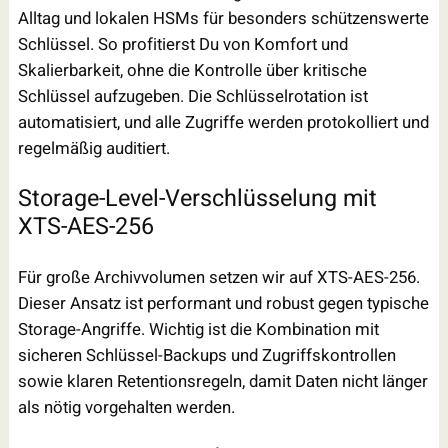
Alltag und lokalen HSMs für besonders schützenswerte
Schlüssel. So profitierst Du von Komfort und
Skalierbarkeit, ohne die Kontrolle über kritische
Schlüssel aufzugeben. Die Schlüsselrotation ist
automatisiert, und alle Zugriffe werden protokolliert und
regelmäßig auditiert.
Storage-Level-Verschlüsselung mit
XTS-AES-256
Für große Archivvolumen setzen wir auf XTS-AES-256.
Dieser Ansatz ist performant und robust gegen typische
Storage-Angriffe. Wichtig ist die Kombination mit
sicheren Schlüssel-Backups und Zugriffskontrollen
sowie klaren Retentionsregeln, damit Daten nicht länger
als nötig vorgehalten werden.