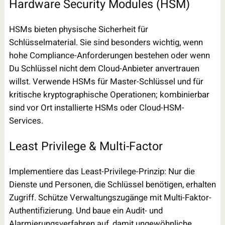
Hardware Security Modules (HSM)
HSMs bieten physische Sicherheit für
Schlüsselmaterial. Sie sind besonders wichtig, wenn
hohe Compliance-Anforderungen bestehen oder wenn
Du Schlüssel nicht dem Cloud-Anbieter anvertrauen
willst. Verwende HSMs für Master-Schlüssel und für
kritische kryptographische Operationen; kombinierbar
sind vor Ort installierte HSMs oder Cloud-HSM-
Services.
Least Privilege & Multi-Factor
Implementiere das Least-Privilege-Prinzip: Nur die
Dienste und Personen, die Schlüssel benötigen, erhalten
Zugriff. Schütze Verwaltungszugänge mit Multi-Faktor-
Authentifizierung. Und baue ein Audit- und
Alarmierungsverfahren auf, damit ungewöhnliche