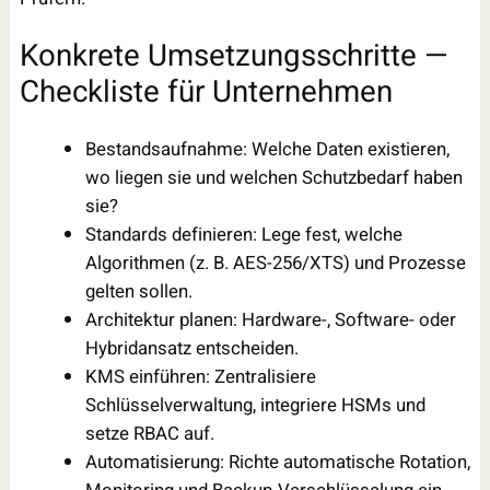
Konkrete Umsetzungsschritte —
Checkliste für Unternehmen
Bestandsaufnahme: Welche Daten existieren,
wo liegen sie und welchen Schutzbedarf haben
sie?
Standards definieren: Lege fest, welche
Algorithmen (z. B. AES-256/XTS) und Prozesse
gelten sollen.
Architektur planen: Hardware-, Software- oder
Hybridansatz entscheiden.
KMS einführen: Zentralisiere
Schlüsselverwaltung, integriere HSMs und
setze RBAC auf.
Automatisierung: Richte automatische Rotation,