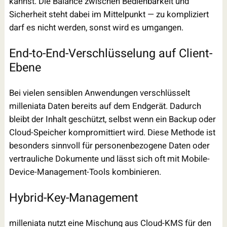
kannst. Die Balance zwischen Bedienbarkeit und
Sicherheit steht dabei im Mittelpunkt — zu kompliziert
darf es nicht werden, sonst wird es umgangen.
End-to-End-Verschlüsselung auf Client-
Ebene
Bei vielen sensiblen Anwendungen verschlüsselt
milleniata Daten bereits auf dem Endgerät. Dadurch
bleibt der Inhalt geschützt, selbst wenn ein Backup oder
Cloud-Speicher kompromittiert wird. Diese Methode ist
besonders sinnvoll für personenbezogene Daten oder
vertrauliche Dokumente und lässt sich oft mit Mobile-
Device-Management-Tools kombinieren.
Hybrid-Key-Management
milleniata nutzt eine Mischung aus Cloud-KMS für den