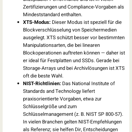
Zertifizierungen und Compliance-Vorgaben als
Mindeststandard enthalten.
XTS-Modus:
Dieser Modus ist speziell für die
Blockverschlüsselung von Speichermedien
ausgelegt. XTS schützt besser vor bestimmten
Manipulationsarten, die bei linearen
Blockoperationen auftreten können — daher ist
er ideal für Festplatten und SSDs. Gerade bei
Storage-Arrays und bei Archivlösungen ist XTS
oft die beste Wahl.
NIST-Richtlinien:
Das National Institute of
Standards and Technology liefert
praxisorientierte Vorgaben, etwa zur
Schlüsselgröße und zum
Schlüsselmanagement (z. B. NIST SP 800-57).
In vielen Branchen gelten NIST-Empfehlungen
als Referenz; sie helfen Dir, Entscheidungen