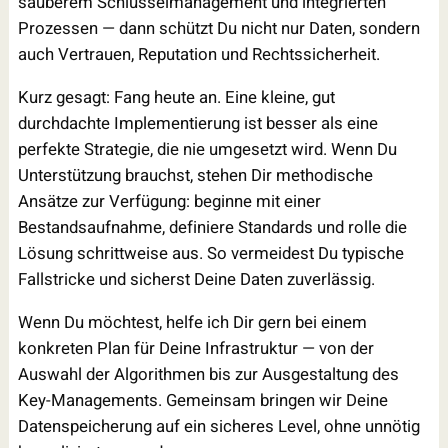
sauberem Schlüsselmanagement und integrierten
Prozessen — dann schützt Du nicht nur Daten, sondern
auch Vertrauen, Reputation und Rechtssicherheit.
Kurz gesagt: Fang heute an. Eine kleine, gut
durchdachte Implementierung ist besser als eine
perfekte Strategie, die nie umgesetzt wird. Wenn Du
Unterstützung brauchst, stehen Dir methodische
Ansätze zur Verfügung: beginne mit einer
Bestandsaufnahme, definiere Standards und rolle die
Lösung schrittweise aus. So vermeidest Du typische
Fallstricke und sicherst Deine Daten zuverlässig.
Wenn Du möchtest, helfe ich Dir gern bei einem
konkreten Plan für Deine Infrastruktur — von der
Auswahl der Algorithmen bis zur Ausgestaltung des
Key-Managements. Gemeinsam bringen wir Deine
Datenspeicherung auf ein sicheres Level, ohne unnötig