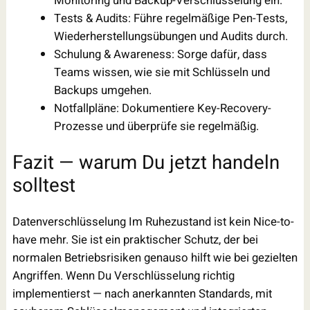
Monitoring und Backup-Verschlüsselung ein.
Tests & Audits: Führe regelmäßige Pen-Tests,
Wiederherstellungsübungen und Audits durch.
Schulung & Awareness: Sorge dafür, dass
Teams wissen, wie sie mit Schlüsseln und
Backups umgehen.
Notfallpläne: Dokumentiere Key-Recovery-
Prozesse und überprüfe sie regelmäßig.
Fazit — warum Du jetzt handeln
solltest
Datenverschlüsselung Im Ruhezustand ist kein Nice-to-
have mehr. Sie ist ein praktischer Schutz, der bei
normalen Betriebsrisiken genauso hilft wie bei gezielten
Angriffen. Wenn Du Verschlüsselung richtig
implementierst — nach anerkannten Standards, mit