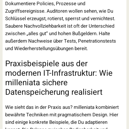
Dokumentiere Policies, Prozesse und
Zugriffsereignisse. Auditoren wollen sehen, wie Du
Schlüssel erzeugst, rotierst, sperrst und vernichtest.
Saubere Nachvollziehbarkeit ist oft der Unterschied
zwischen „alles gut“ und hohen Bußgeldern. Halte
außerdem Nachweise über Tests, Penetrationstests
und Wiederherstellungsübungen bereit.
Praxisbeispiele aus der
modernen IT-Infrastruktur: Wie
milleniata sichere
Datenspeicherung realisiert
Wie sieht das in der Praxis aus? milleniata kombiniert
bewährte Techniken mit pragmatischem Design. Hier
sind einige konkrete Beispiele, die Du adaptieren