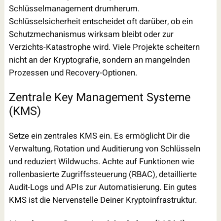
Schlüsselmanagement drumherum.
Schlüsselsicherheit entscheidet oft darüber, ob ein
Schutzmechanismus wirksam bleibt oder zur
Verzichts-Katastrophe wird. Viele Projekte scheitern
nicht an der Kryptografie, sondern an mangelnden
Prozessen und Recovery-Optionen.
Zentrale Key Management Systeme
(KMS)
Setze ein zentrales KMS ein. Es ermöglicht Dir die
Verwaltung, Rotation und Auditierung von Schlüsseln
und reduziert Wildwuchs. Achte auf Funktionen wie
rollenbasierte Zugriffssteuerung (RBAC), detaillierte
Audit-Logs und APIs zur Automatisierung. Ein gutes
KMS ist die Nervenstelle Deiner Kryptoinfrastruktur.