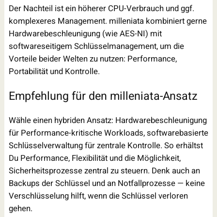
Der Nachteil ist ein höherer CPU-Verbrauch und ggf.
komplexeres Management. milleniata kombiniert gerne
Hardwarebeschleunigung (wie AES-NI) mit
softwareseitigem Schlüsselmanagement, um die
Vorteile beider Welten zu nutzen: Performance,
Portabilität und Kontrolle.
Empfehlung für den milleniata-Ansatz
Wähle einen hybriden Ansatz: Hardwarebeschleunigung
für Performance-kritische Workloads, softwarebasierte
Schlüsselverwaltung für zentrale Kontrolle. So erhältst
Du Performance, Flexibilität und die Möglichkeit,
Sicherheitsprozesse zentral zu steuern. Denk auch an
Backups der Schlüssel und an Notfallprozesse — keine
Verschlüsselung hilft, wenn die Schlüssel verloren
gehen.