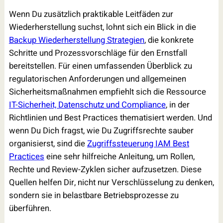
Wenn Du zusätzlich praktikable Leitfäden zur
Wiederherstellung suchst, lohnt sich ein Blick in die
Backup Wiederherstellung Strategien
, die konkrete
Schritte und Prozessvorschläge für den Ernstfall
bereitstellen. Für einen umfassenden Überblick zu
regulatorischen Anforderungen und allgemeinen
Sicherheitsmaßnahmen empfiehlt sich die Ressource
IT-Sicherheit, Datenschutz und Compliance
, in der
Richtlinien und Best Practices thematisiert werden. Und
wenn Du Dich fragst, wie Du Zugriffsrechte sauber
organisierst, sind die
Zugriffssteuerung IAM Best
Practices
eine sehr hilfreiche Anleitung, um Rollen,
Rechte und Review-Zyklen sicher aufzusetzen. Diese
Quellen helfen Dir, nicht nur Verschlüsselung zu denken,
sondern sie in belastbare Betriebsprozesse zu
überführen.