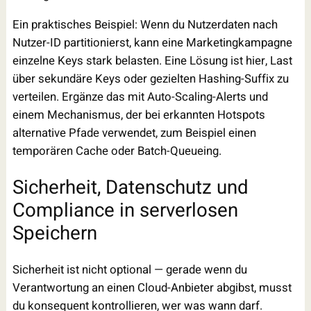
Ein praktisches Beispiel: Wenn du Nutzerdaten nach
Nutzer-ID partitionierst, kann eine Marketingkampagne
einzelne Keys stark belasten. Eine Lösung ist hier, Last
über sekundäre Keys oder gezielten Hashing-Suffix zu
verteilen. Ergänze das mit Auto-Scaling-Alerts und
einem Mechanismus, der bei erkannten Hotspots
alternative Pfade verwendet, zum Beispiel einen
temporären Cache oder Batch-Queueing.
Sicherheit, Datenschutz und
Compliance in serverlosen
Speichern
Sicherheit ist nicht optional — gerade wenn du
Verantwortung an einen Cloud-Anbieter abgibst, musst
du konsequent kontrollieren, wer was wann darf.