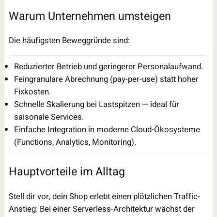
Warum Unternehmen umsteigen
Die häufigsten Beweggründe sind:
Reduzierter Betrieb und geringerer Personalaufwand.
Feingranulare Abrechnung (pay-per-use) statt hoher
Fixkosten.
Schnelle Skalierung bei Lastspitzen — ideal für
saisonale Services.
Einfache Integration in moderne Cloud-Ökosysteme
(Functions, Analytics, Monitoring).
Hauptvorteile im Alltag
Stell dir vor, dein Shop erlebt einen plötzlichen Traffic-
Anstieg: Bei einer Serverless-Architektur wächst der