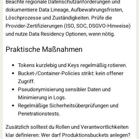
Beachte regionale Datenschutzanforderungen und
dokumentiere Data Lineage, Aufbewahrungsfristen,
Löschprozesse und Zuständigkeiten. Prüfe die
Provider-Zertifizierungen (ISO, SOC, DSGVO-Hinweise)
und nutze Data Residency Optionen, wenn nötig.
Praktische Maßnahmen
Tokens kurzlebig und Keys regelmäßig rotieren.
Bucket-/Container-Policies strikt: kein offener
Zugriff.
Pseudonymisierung sensibler Daten und
Minimierung in Logs.
Regelmäßige Sicherheitsüberprüfungen und
Penetrationstests.
Zusätzlich solltest du Rollen und Verantwortlichkeiten
klar definieren: Wer darf Produktionsbuckets anlegen?