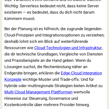
Wichtig: Serverless bedeutet nicht, dass keine Server
existieren — es bedeutet, dass du dich nicht darum
kümmern musst.
Bei der Planung ist es hilfreich, die zugrunde liegenden
Cloud-Prinzipien und Integrationsoptionen zu verstehen;
deshalb lohnt sich ein Blick auf weiterführende
Ressourcen wie
Cloud-Technologien und Infrastruktur
,
die dir technische Grundlagen, Vergleiche von Diensten
und Praxisbeispiele an die Hand geben. Wenn du
Lösungen suchst, die Rechenleistung näher an
Endgeräte bringen, erklären die
Edge-Cloud Integration
Konzepte
wichtige Muster und Trade-offs. Und für
hybride oder multiregionale Strategien bieten Artikel zu
Multi-Cloud Management Plattformen
wertvolle
Hinweise zur Steuerung, Governance und
Kostenkontrolle über mehrere Provider hinweg.