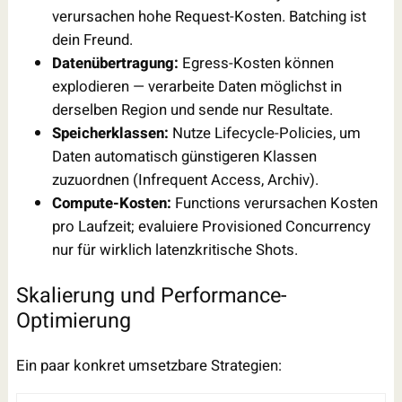
verursachen hohe Request-Kosten. Batching ist
dein Freund.
Datenübertragung:
Egress-Kosten können
explodieren — verarbeite Daten möglichst in
derselben Region und sende nur Resultate.
Speicherklassen:
Nutze Lifecycle-Policies, um
Daten automatisch günstigeren Klassen
zuzuordnen (Infrequent Access, Archiv).
Compute-Kosten:
Functions verursachen Kosten
pro Laufzeit; evaluiere Provisioned Concurrency
nur für wirklich latenzkritische Shots.
Skalierung und Performance-
Optimierung
Ein paar konkret umsetzbare Strategien: