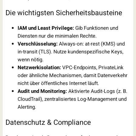
Die wichtigsten Sicherheitsbausteine
IAM und Least Privilege:
Gib Funktionen und
Diensten nur die minimalen Rechte.
Verschlüsselung:
Always-on: at-rest (KMS) und
in-transit (TLS). Nutze kundenspezifische Keys,
wenn nötig.
Netzwerkisolation:
VPC-Endpoints, PrivateLink
oder ähnliche Mechanismen, damit Datenverkehr
nicht über öffentliches Internet läuft.
Audit und Monitoring:
Aktivierte Audit-Logs (z. B.
CloudTrail), zentralisiertes Log-Management und
Alerting.
Datenschutz & Compliance