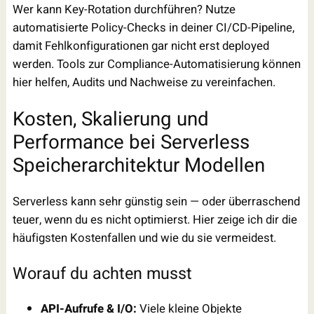
Wer kann Key-Rotation durchführen? Nutze
automatisierte Policy-Checks in deiner CI/CD-Pipeline,
damit Fehlkonfigurationen gar nicht erst deployed
werden. Tools zur Compliance-Automatisierung können
hier helfen, Audits und Nachweise zu vereinfachen.
Kosten, Skalierung und
Performance bei Serverless
Speicherarchitektur Modellen
Serverless kann sehr günstig sein — oder überraschend
teuer, wenn du es nicht optimierst. Hier zeige ich dir die
häufigsten Kostenfallen und wie du sie vermeidest.
Worauf du achten musst
API-Aufrufe & I/O:
Viele kleine Objekte