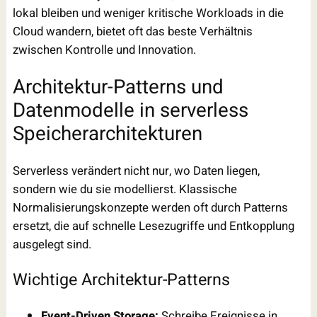
lokal bleiben und weniger kritische Workloads in die
Cloud wandern, bietet oft das beste Verhältnis
zwischen Kontrolle und Innovation.
Architektur-Patterns und
Datenmodelle in serverless
Speicherarchitekturen
Serverless verändert nicht nur, wo Daten liegen,
sondern wie du sie modellierst. Klassische
Normalisierungskonzepte werden oft durch Patterns
ersetzt, die auf schnelle Lesezugriffe und Entkopplung
ausgelegt sind.
Wichtige Architektur-Patterns
Event-Driven Storage:
Schreibe Ereignisse in