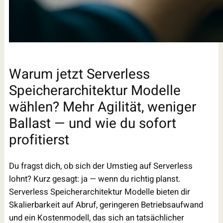
Warum jetzt Serverless
Speicherarchitektur Modelle
wählen? Mehr Agilität, weniger
Ballast — und wie du sofort
profitierst
Du fragst dich, ob sich der Umstieg auf Serverless
lohnt? Kurz gesagt: ja — wenn du richtig planst.
Serverless Speicherarchitektur Modelle bieten dir
Skalierbarkeit auf Abruf, geringeren Betriebsaufwand
und ein Kostenmodell, das sich an tatsächlicher