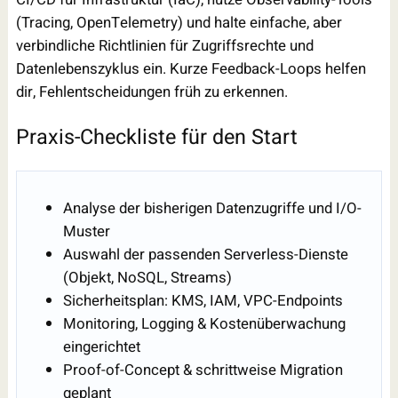
(Tracing, OpenTelemetry) und halte einfache, aber
verbindliche Richtlinien für Zugriffsrechte und
Datenlebenszyklus ein. Kurze Feedback-Loops helfen
dir, Fehlentscheidungen früh zu erkennen.
Praxis-Checkliste für den Start
Analyse der bisherigen Datenzugriffe und I/O-
Muster
Auswahl der passenden Serverless-Dienste
(Objekt, NoSQL, Streams)
Sicherheitsplan: KMS, IAM, VPC-Endpoints
Monitoring, Logging & Kostenüberwachung
eingerichtet
Proof-of-Concept & schrittweise Migration
geplant