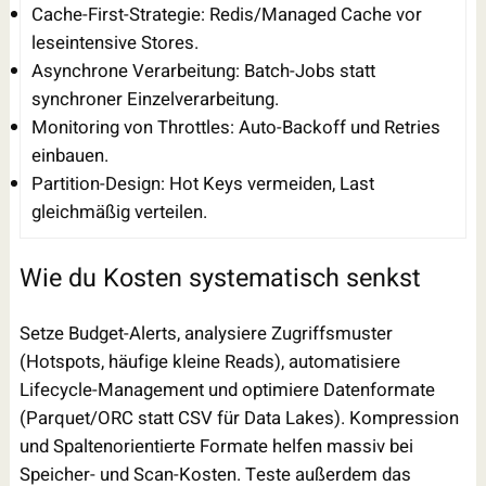
Cache-First-Strategie: Redis/Managed Cache vor
leseintensive Stores.
Asynchrone Verarbeitung: Batch-Jobs statt
synchroner Einzelverarbeitung.
Monitoring von Throttles: Auto-Backoff und Retries
einbauen.
Partition-Design: Hot Keys vermeiden, Last
gleichmäßig verteilen.
Wie du Kosten systematisch senkst
Setze Budget-Alerts, analysiere Zugriffsmuster
(Hotspots, häufige kleine Reads), automatisiere
Lifecycle-Management und optimiere Datenformate
(Parquet/ORC statt CSV für Data Lakes). Kompression
und Spaltenorientierte Formate helfen massiv bei
Speicher- und Scan-Kosten. Teste außerdem das