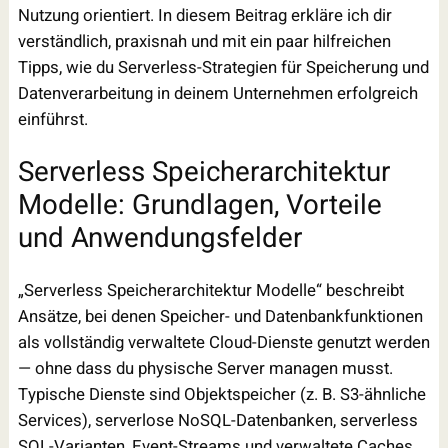
Nutzung orientiert. In diesem Beitrag erkläre ich dir
verständlich, praxisnah und mit ein paar hilfreichen
Tipps, wie du Serverless-Strategien für Speicherung und
Datenverarbeitung in deinem Unternehmen erfolgreich
einführst.
Serverless Speicherarchitektur
Modelle: Grundlagen, Vorteile
und Anwendungsfelder
„Serverless Speicherarchitektur Modelle“ beschreibt
Ansätze, bei denen Speicher- und Datenbankfunktionen
als vollständig verwaltete Cloud-Dienste genutzt werden
— ohne dass du physische Server managen musst.
Typische Dienste sind Objektspeicher (z. B. S3-ähnliche
Services), serverlose NoSQL-Datenbanken, serverless
SQL-Varianten, Event-Streams und verwaltete Caches.