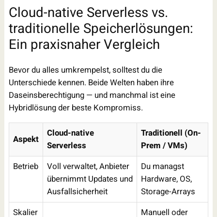
Cloud-native Serverless vs.
traditionelle Speicherlösungen:
Ein praxisnaher Vergleich
Bevor du alles umkrempelst, solltest du die
Unterschiede kennen. Beide Welten haben ihre
Daseinsberechtigung — und manchmal ist eine
Hybridlösung der beste Kompromiss.
Cloud-native
Traditionell (On-
Aspekt
Serverless
Prem / VMs)
Betrieb
Voll verwaltet, Anbieter
Du managst
übernimmt Updates und
Hardware, OS,
Ausfallsicherheit
Storage-Arrays
Skalier
Manuell oder