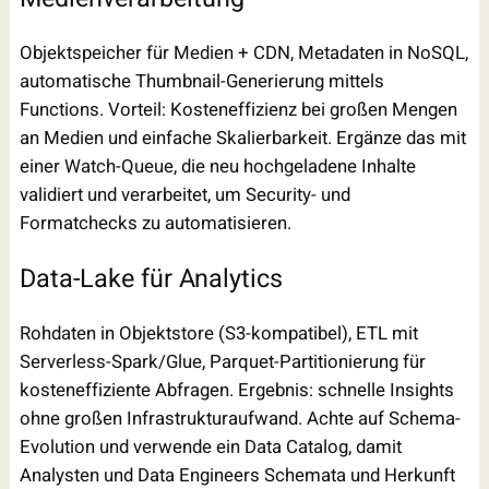
Objektspeicher für Medien + CDN, Metadaten in NoSQL,
automatische Thumbnail-Generierung mittels
Functions. Vorteil: Kosteneffizienz bei großen Mengen
an Medien und einfache Skalierbarkeit. Ergänze das mit
einer Watch-Queue, die neu hochgeladene Inhalte
validiert und verarbeitet, um Security- und
Formatchecks zu automatisieren.
Data-Lake für Analytics
Rohdaten in Objektstore (S3-kompatibel), ETL mit
Serverless-Spark/Glue, Parquet-Partitionierung für
kosteneffiziente Abfragen. Ergebnis: schnelle Insights
ohne großen Infrastrukturaufwand. Achte auf Schema-
Evolution und verwende ein Data Catalog, damit
Analysten und Data Engineers Schemata und Herkunft