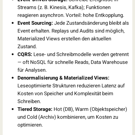
Streams (z. B. Kinesis, Kafka); Funktionen
reagieren asynchron. Vorteil: hohe Entkopplung.
Event Sourcing:
Jede Zustandsänderung bleibt als
Event erhalten. Replays und Audits sind möglich,
Materialized Views erstellen den aktuellen
Zustand.
CQRS:
Lese- und Schreibmodelle werden getrennt
— oft NoSQL für schnelle Reads, Data Warehouse
für Analysen.
Denormalisierung & Materialized Views:
Leseoptimierte Strukturen reduzieren Latenz auf
Kosten von Speicher und Komplexität beim
Schreiben.
Tiered Storage:
Hot (DB), Warm (Objektspeicher)
und Cold (Archiv) kombinieren, um Kosten zu
optimieren.