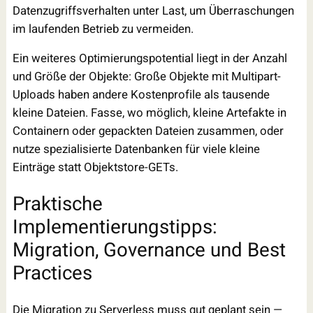
Datenzugriffsverhalten unter Last, um Überraschungen
im laufenden Betrieb zu vermeiden.
Ein weiteres Optimierungspotential liegt in der Anzahl
und Größe der Objekte: Große Objekte mit Multipart-
Uploads haben andere Kostenprofile als tausende
kleine Dateien. Fasse, wo möglich, kleine Artefakte in
Containern oder gepackten Dateien zusammen, oder
nutze spezialisierte Datenbanken für viele kleine
Einträge statt Objektstore-GETs.
Praktische
Implementierungstipps:
Migration, Governance und Best
Practices
Die Migration zu Serverless muss gut geplant sein —