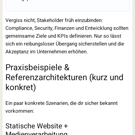
Vergiss nicht, Stakeholder früh einzubinden:
Compliance, Security, Finanzen und Entwicklung sollten
gemeinsame Ziele und KPIs definieren. Nur so lässt
sich ein reibungsloser Übergang sicherstellen und die
Akzeptanz im Unternehmen erhöhen.
Praxisbeispiele &
Referenzarchitekturen (kurz und
konkret)
Ein paar konkrete Szenarien, die dir sicher bekannt
vorkommen:
Statische Website +
Medienverarbeitung