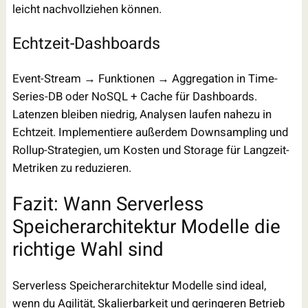
leicht nachvollziehen können.
Echtzeit-Dashboards
Event-Stream → Funktionen → Aggregation in Time-
Series-DB oder NoSQL + Cache für Dashboards.
Latenzen bleiben niedrig, Analysen laufen nahezu in
Echtzeit. Implementiere außerdem Downsampling und
Rollup-Strategien, um Kosten und Storage für Langzeit-
Metriken zu reduzieren.
Fazit: Wann Serverless
Speicherarchitektur Modelle die
richtige Wahl sind
Serverless Speicherarchitektur Modelle sind ideal,
wenn du Agilität, Skalierbarkeit und geringeren Betrieb