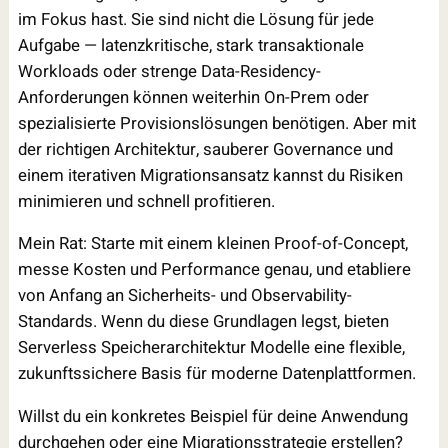
im Fokus hast. Sie sind nicht die Lösung für jede
Aufgabe — latenzkritische, stark transaktionale
Workloads oder strenge Data-Residency-
Anforderungen können weiterhin On-Prem oder
spezialisierte Provisionslösungen benötigen. Aber mit
der richtigen Architektur, sauberer Governance und
einem iterativen Migrationsansatz kannst du Risiken
minimieren und schnell profitieren.
Mein Rat: Starte mit einem kleinen Proof-of-Concept,
messe Kosten und Performance genau, und etabliere
von Anfang an Sicherheits- und Observability-
Standards. Wenn du diese Grundlagen legst, bieten
Serverless Speicherarchitektur Modelle eine flexible,
zukunftssichere Basis für moderne Datenplattformen.
Willst du ein konkretes Beispiel für deine Anwendung
durchgehen oder eine Migrationsstrategie erstellen?