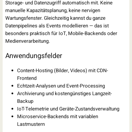
Storage- und Datenzugriff automatisch mit. Keine
manuelle Kapazitätsplanung, keine nervigen
Wartungsfenster. Gleichzeitig kannst du ganze
Datenpipelines als Events modellieren — das ist
besonders praktisch für IoT, Mobile-Backends oder
Medienverarbeitung.
Anwendungsfelder
Content-Hosting (Bilder, Videos) mit CDN-
Frontend
Echtzeit-Analysen und Event-Processing
Archivierung und kostengünstiges Langzeit-
Backup
IoT-Telemetrie und Geräte-Zustandsverwaltung
Microservice-Backends mit variablen
Lastmustern