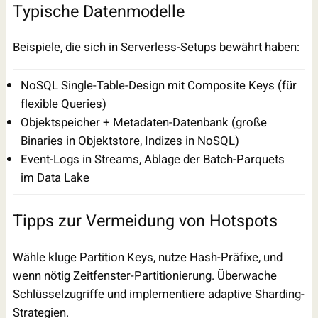
Typische Datenmodelle
Beispiele, die sich in Serverless-Setups bewährt haben:
NoSQL Single-Table-Design mit Composite Keys (für
flexible Queries)
Objektspeicher + Metadaten-Datenbank (große
Binaries in Objektstore, Indizes in NoSQL)
Event-Logs in Streams, Ablage der Batch-Parquets
im Data Lake
Tipps zur Vermeidung von Hotspots
Wähle kluge Partition Keys, nutze Hash-Präfixe, und
wenn nötig Zeitfenster-Partitionierung. Überwache
Schlüsselzugriffe und implementiere adaptive Sharding-
Strategien.