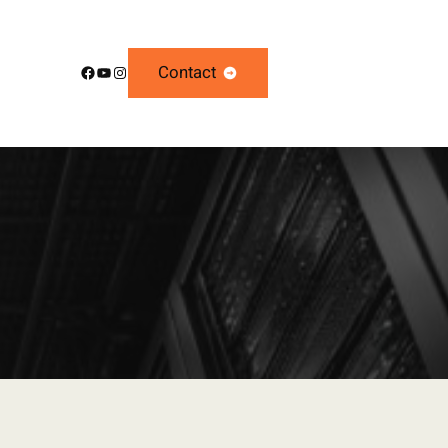
Facebook
YouTube
Instagram
Contact