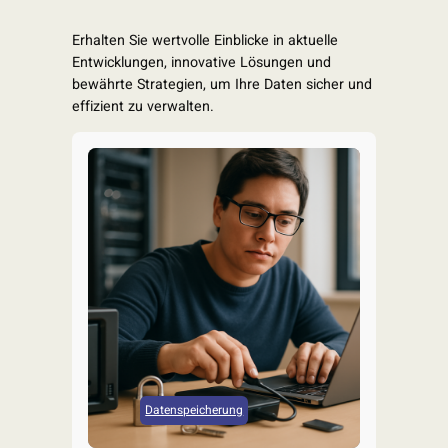
Erhalten Sie wertvolle Einblicke in aktuelle
Entwicklungen, innovative Lösungen und
bewährte Strategien, um Ihre Daten sicher und
effizient zu verwalten.
Datenspeicherung