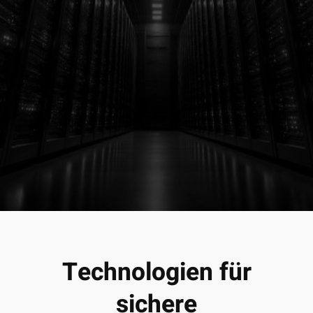
Technologien für
sichere