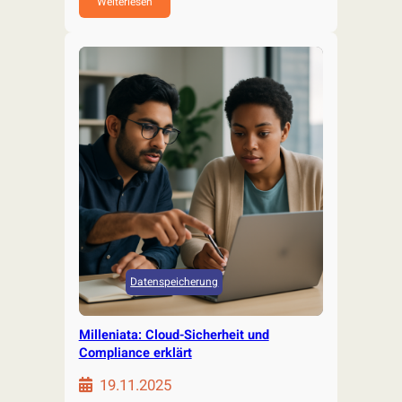
Weiterlesen
Datenspeicherung
Milleniata: Cloud-Sicherheit und
Compliance erklärt
19.11.2025