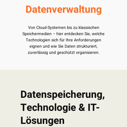
Datenverwaltung
Von Cloud-Systemen bis zu klassischen
Speichermedien – hier entdecken Sie, welche
Technologien sich für Ihre Anforderungen
eignen und wie Sie Daten strukturiert,
zuverlässig und geschützt organisieren.
Datenspeicherung,
Technologie & IT-
Lösungen