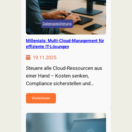
Datenspeicherung
Milleniata: Multi-Cloud-Management für
effiziente IT-Lösungen
19.11.2025
Steuere alle Cloud-Ressourcen aus
einer Hand – Kosten senken,
Compliance sicherstellen und
Sicherheit erhöhen. Erfahre…
Weiterlesen