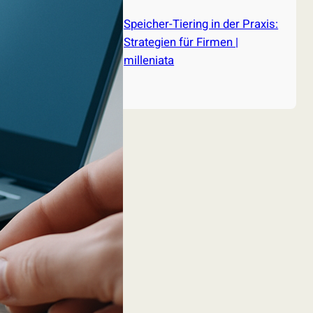
Speicher-Tiering in der Praxis:
Strategien für Firmen |
milleniata