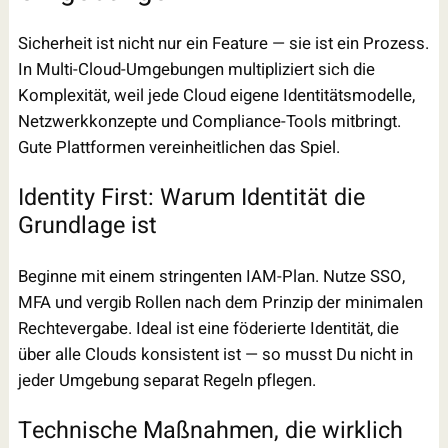
Sicherheit ist nicht nur ein Feature — sie ist ein Prozess.
In Multi-Cloud-Umgebungen multipliziert sich die
Komplexität, weil jede Cloud eigene Identitätsmodelle,
Netzwerkkonzepte und Compliance-Tools mitbringt.
Gute Plattformen vereinheitlichen das Spiel.
Identity First: Warum Identität die
Grundlage ist
Beginne mit einem stringenten IAM-Plan. Nutze SSO,
MFA und vergib Rollen nach dem Prinzip der minimalen
Rechtevergabe. Ideal ist eine föderierte Identität, die
über alle Clouds konsistent ist — so musst Du nicht in
jeder Umgebung separat Regeln pflegen.
Technische Maßnahmen, die wirklich