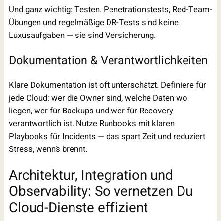
Und ganz wichtig: Testen. Penetrationstests, Red-Team-
Übungen und regelmäßige DR-Tests sind keine
Luxusaufgaben — sie sind Versicherung.
Dokumentation & Verantwortlichkeiten
Klare Dokumentation ist oft unterschätzt. Definiere für
jede Cloud: wer die Owner sind, welche Daten wo
liegen, wer für Backups und wer für Recovery
verantwortlich ist. Nutze Runbooks mit klaren
Playbooks für Incidents — das spart Zeit und reduziert
Stress, wenn’s brennt.
Architektur, Integration und
Observability: So vernetzen Du
Cloud-Dienste effizient