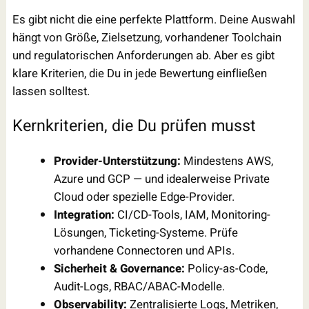
Es gibt nicht die eine perfekte Plattform. Deine Auswahl
hängt von Größe, Zielsetzung, vorhandener Toolchain
und regulatorischen Anforderungen ab. Aber es gibt
klare Kriterien, die Du in jede Bewertung einfließen
lassen solltest.
Kernkriterien, die Du prüfen musst
Provider-Unterstützung:
Mindestens AWS,
Azure und GCP — und idealerweise Private
Cloud oder spezielle Edge-Provider.
Integration:
CI/CD-Tools, IAM, Monitoring-
Lösungen, Ticketing-Systeme. Prüfe
vorhandene Connectoren und APIs.
Sicherheit & Governance:
Policy-as-Code,
Audit-Logs, RBAC/ABAC-Modelle.
Observability:
Zentralisierte Logs, Metriken,