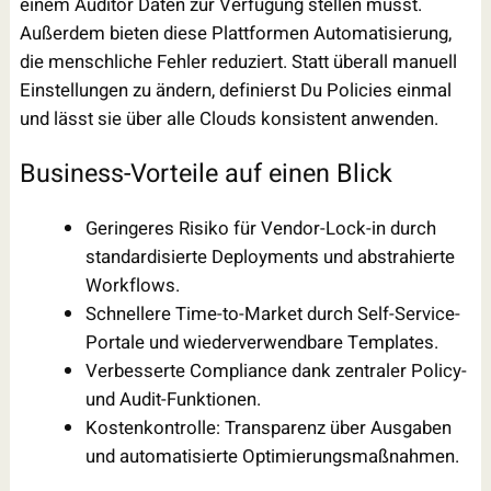
einem Auditor Daten zur Verfügung stellen musst.
Außerdem bieten diese Plattformen Automatisierung,
die menschliche Fehler reduziert. Statt überall manuell
Einstellungen zu ändern, definierst Du Policies einmal
und lässt sie über alle Clouds konsistent anwenden.
Business-Vorteile auf einen Blick
Geringeres Risiko für Vendor-Lock-in durch
standardisierte Deployments und abstrahierte
Workflows.
Schnellere Time-to-Market durch Self-Service-
Portale und wiederverwendbare Templates.
Verbesserte Compliance dank zentraler Policy-
und Audit-Funktionen.
Kostenkontrolle: Transparenz über Ausgaben
und automatisierte Optimierungsmaßnahmen.