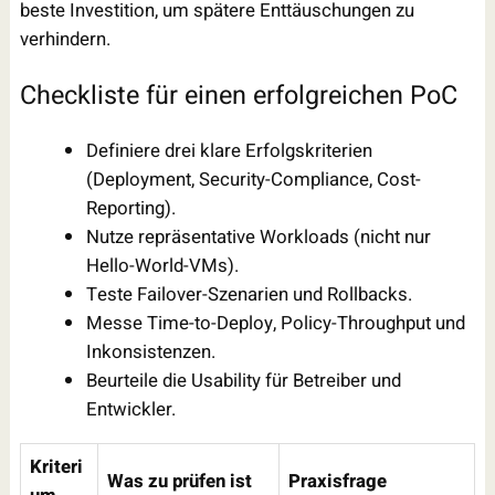
beste Investition, um spätere Enttäuschungen zu
verhindern.
Checkliste für einen erfolgreichen PoC
Definiere drei klare Erfolgskriterien
(Deployment, Security-Compliance, Cost-
Reporting).
Nutze repräsentative Workloads (nicht nur
Hello-World-VMs).
Teste Failover-Szenarien und Rollbacks.
Messe Time-to-Deploy, Policy-Throughput und
Inkonsistenzen.
Beurteile die Usability für Betreiber und
Entwickler.
Kriteri
Was zu prüfen ist
Praxisfrage