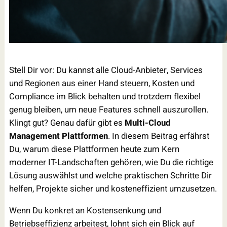
Stell Dir vor: Du kannst alle Cloud-Anbieter, Services
und Regionen aus einer Hand steuern, Kosten und
Compliance im Blick behalten und trotzdem flexibel
genug bleiben, um neue Features schnell auszurollen.
Klingt gut? Genau dafür gibt es
Multi-Cloud
Management Plattformen
. In diesem Beitrag erfährst
Du, warum diese Plattformen heute zum Kern
moderner IT-Landschaften gehören, wie Du die richtige
Lösung auswählst und welche praktischen Schritte Dir
helfen, Projekte sicher und kosteneffizient umzusetzen.
Wenn Du konkret an Kostensenkung und
Betriebseffizienz arbeitest, lohnt sich ein Blick auf