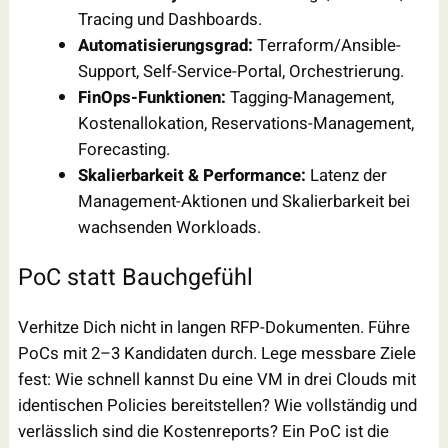
Tracing und Dashboards.
Automatisierungsgrad:
Terraform/Ansible-
Support, Self-Service-Portal, Orchestrierung.
FinOps-Funktionen:
Tagging-Management,
Kostenallokation, Reservations-Management,
Forecasting.
Skalierbarkeit & Performance:
Latenz der
Management-Aktionen und Skalierbarkeit bei
wachsenden Workloads.
PoC statt Bauchgefühl
Verhitze Dich nicht in langen RFP-Dokumenten. Führe
PoCs mit 2–3 Kandidaten durch. Lege messbare Ziele
fest: Wie schnell kannst Du eine VM in drei Clouds mit
identischen Policies bereitstellen? Wie vollständig und
verlässlich sind die Kostenreports? Ein PoC ist die