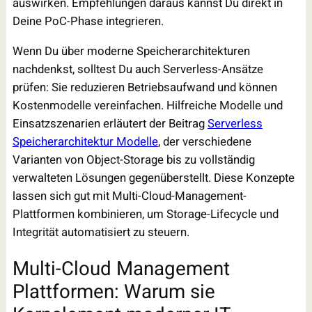
auswirken. Empfehlungen daraus kannst Du direkt in
Deine PoC-Phase integrieren.
Wenn Du über moderne Speicherarchitekturen
nachdenkst, solltest Du auch Serverless-Ansätze
prüfen: Sie reduzieren Betriebsaufwand und können
Kostenmodelle vereinfachen. Hilfreiche Modelle und
Einsatzszenarien erläutert der Beitrag
Serverless
Speicherarchitektur Modelle
, der verschiedene
Varianten von Object-Storage bis zu vollständig
verwalteten Lösungen gegenüberstellt. Diese Konzepte
lassen sich gut mit Multi-Cloud-Management-
Plattformen kombinieren, um Storage-Lifecycle und
Integrität automatisiert zu steuern.
Multi-Cloud Management
Plattformen: Warum sie