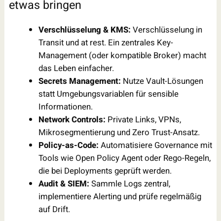
etwas bringen
Verschlüsselung & KMS:
Verschlüsselung in
Transit und at rest. Ein zentrales Key-
Management (oder kompatible Broker) macht
das Leben einfacher.
Secrets Management:
Nutze Vault-Lösungen
statt Umgebungsvariablen für sensible
Informationen.
Network Controls:
Private Links, VPNs,
Mikrosegmentierung und Zero Trust-Ansatz.
Policy-as-Code:
Automatisiere Governance mit
Tools wie Open Policy Agent oder Rego-Regeln,
die bei Deployments geprüft werden.
Audit & SIEM:
Sammle Logs zentral,
implementiere Alerting und prüfe regelmäßig
auf Drift.