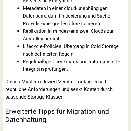
Server-Side-Encryption.
Metadaten in einer cloud-unabhängigen
Datenbank, damit Indexierung und Suche
Provider-übergreifend funktionieren.
Replikation in mindestens zwei Clouds zur
Ausfallsicherheit.
Lifecycle-Policies: Übergang in Cold Storage
nach definierten Regeln.
Regelmäßige Checksums und automatisierte
Integritätsprüfungen.
Dieses Muster reduziert Vendor-Lock-in, erfüllt
rechtliche Anforderungen und senkt Kosten durch
passende Storage-Klassen.
Erweiterte Tipps für Migration und
Datenhaltung