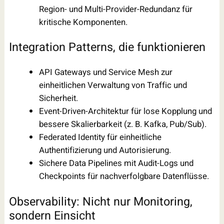
Region- und Multi-Provider-Redundanz für
kritische Komponenten.
Integration Patterns, die funktionieren
API Gateways und Service Mesh zur
einheitlichen Verwaltung von Traffic und
Sicherheit.
Event-Driven-Architektur für lose Kopplung und
bessere Skalierbarkeit (z. B. Kafka, Pub/Sub).
Federated Identity für einheitliche
Authentifizierung und Autorisierung.
Sichere Data Pipelines mit Audit-Logs und
Checkpoints für nachverfolgbare Datenflüsse.
Observability: Nicht nur Monitoring,
sondern Einsicht