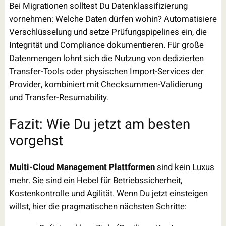
Bei Migrationen solltest Du Datenklassifizierung
vornehmen: Welche Daten dürfen wohin? Automatisiere
Verschlüsselung und setze Prüfungspipelines ein, die
Integrität und Compliance dokumentieren. Für große
Datenmengen lohnt sich die Nutzung von dedizierten
Transfer-Tools oder physischen Import-Services der
Provider, kombiniert mit Checksummen-Validierung
und Transfer-Resumability.
Fazit: Wie Du jetzt am besten
vorgehst
Multi-Cloud Management Plattformen
sind kein Luxus
mehr. Sie sind ein Hebel für Betriebssicherheit,
Kostenkontrolle und Agilität. Wenn Du jetzt einsteigen
willst, hier die pragmatischen nächsten Schritte: