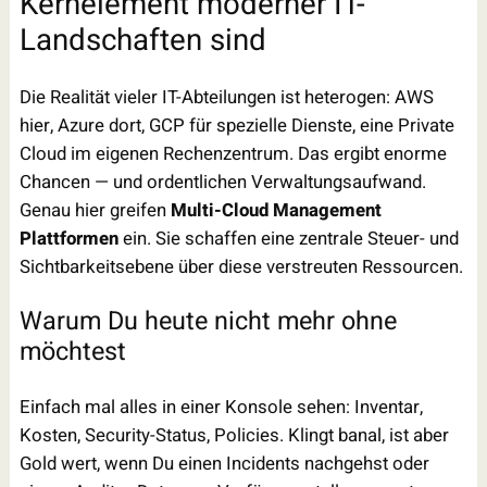
Kernelement moderner IT-
Landschaften sind
Die Realität vieler IT-Abteilungen ist heterogen: AWS
hier, Azure dort, GCP für spezielle Dienste, eine Private
Cloud im eigenen Rechenzentrum. Das ergibt enorme
Chancen — und ordentlichen Verwaltungsaufwand.
Genau hier greifen
Multi-Cloud Management
Plattformen
ein. Sie schaffen eine zentrale Steuer- und
Sichtbarkeitsebene über diese verstreuten Ressourcen.
Warum Du heute nicht mehr ohne
möchtest
Einfach mal alles in einer Konsole sehen: Inventar,
Kosten, Security-Status, Policies. Klingt banal, ist aber
Gold wert, wenn Du einen Incidents nachgehst oder