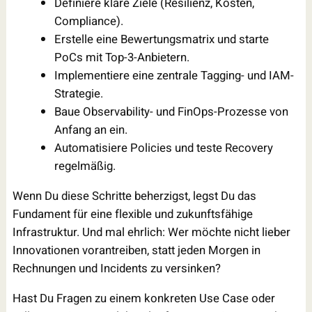
Definiere klare Ziele (Resilienz, Kosten,
Compliance).
Erstelle eine Bewertungsmatrix und starte
PoCs mit Top-3-Anbietern.
Implementiere eine zentrale Tagging- und IAM-
Strategie.
Baue Observability- und FinOps-Prozesse von
Anfang an ein.
Automatisiere Policies und teste Recovery
regelmäßig.
Wenn Du diese Schritte beherzigst, legst Du das
Fundament für eine flexible und zukunftsfähige
Infrastruktur. Und mal ehrlich: Wer möchte nicht lieber
Innovationen vorantreiben, statt jeden Morgen in
Rechnungen und Incidents zu versinken?
Hast Du Fragen zu einem konkreten Use Case oder