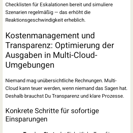
Checklisten für Eskalationen bereit und simuliere
Szenarien regelmäßig — das erhöht die
Reaktionsgeschwindigkeit erheblich.
Kostenmanagement und
Transparenz: Optimierung der
Ausgaben in Multi-Cloud-
Umgebungen
Niemand mag unübersichtliche Rechnungen. Multi-
Cloud kann teuer werden, wenn niemand das Sagen hat.
Deshalb brauchst Du Transparenz und klare Prozesse.
Konkrete Schritte für sofortige
Einsparungen