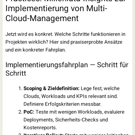
Implementierung von Multi-
Cloud-Management
Jetzt wird es konkret. Welche Schritte funktionieren in
Projekten wirklich? Hier sind praxiserprobte Ansätze
und ein konkreter Fahrplan.
Implementierungsfahrplan — Schritt für
Schritt
Scoping & Zieldefinition:
Lege fest, welche
Clouds, Workloads und KPIs relevant sind.
Definiere Erfolgskriterien messbar.
PoC:
Teste mit wenigen Workloads, evaluiere
Deployments, Sicherheits-Checks und
Kostenreports.