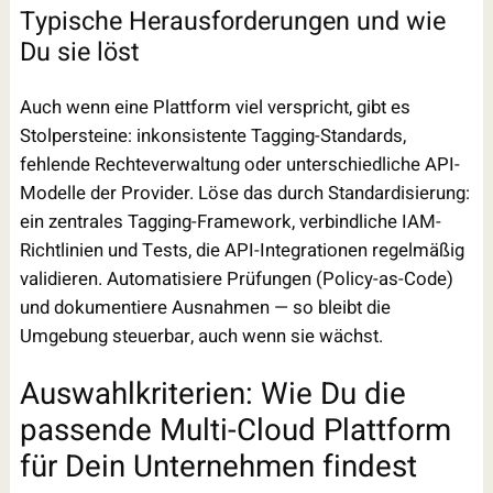
Typische Herausforderungen und wie
Du sie löst
Auch wenn eine Plattform viel verspricht, gibt es
Stolpersteine: inkonsistente Tagging-Standards,
fehlende Rechteverwaltung oder unterschiedliche API-
Modelle der Provider. Löse das durch Standardisierung:
ein zentrales Tagging-Framework, verbindliche IAM-
Richtlinien und Tests, die API-Integrationen regelmäßig
validieren. Automatisiere Prüfungen (Policy-as-Code)
und dokumentiere Ausnahmen — so bleibt die
Umgebung steuerbar, auch wenn sie wächst.
Auswahlkriterien: Wie Du die
passende Multi-Cloud Plattform
für Dein Unternehmen findest