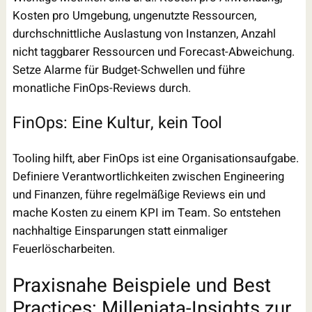
Kosten pro Umgebung, ungenutzte Ressourcen,
durchschnittliche Auslastung von Instanzen, Anzahl
nicht taggbarer Ressourcen und Forecast-Abweichung.
Setze Alarme für Budget-Schwellen und führe
monatliche FinOps-Reviews durch.
FinOps: Eine Kultur, kein Tool
Tooling hilft, aber FinOps ist eine Organisationsaufgabe.
Definiere Verantwortlichkeiten zwischen Engineering
und Finanzen, führe regelmäßige Reviews ein und
mache Kosten zu einem KPI im Team. So entstehen
nachhaltige Einsparungen statt einmaliger
Feuerlöscharbeiten.
Praxisnahe Beispiele und Best
Practices: Milleniata-Insights zur