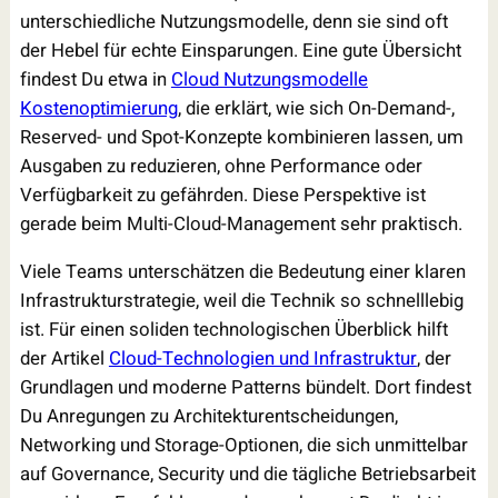
unterschiedliche Nutzungsmodelle, denn sie sind oft
der Hebel für echte Einsparungen. Eine gute Übersicht
findest Du etwa in
Cloud Nutzungsmodelle
Kostenoptimierung
, die erklärt, wie sich On-Demand-,
Reserved- und Spot-Konzepte kombinieren lassen, um
Ausgaben zu reduzieren, ohne Performance oder
Verfügbarkeit zu gefährden. Diese Perspektive ist
gerade beim Multi-Cloud-Management sehr praktisch.
Viele Teams unterschätzen die Bedeutung einer klaren
Infrastrukturstrategie, weil die Technik so schnelllebig
ist. Für einen soliden technologischen Überblick hilft
der Artikel
Cloud-Technologien und Infrastruktur
, der
Grundlagen und moderne Patterns bündelt. Dort findest
Du Anregungen zu Architekturentscheidungen,
Networking und Storage-Optionen, die sich unmittelbar
auf Governance, Security und die tägliche Betriebsarbeit