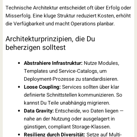
Technische Architektur entscheidet oft über Erfolg oder
Misserfolg. Eine kluge Struktur reduziert Kosten, erhöht
die Verfügbarkeit und macht Operations planbar.
Architekturprinzipien, die Du
beherzigen solltest
Abstrahiere Infrastruktur:
Nutze Modules,
Templates und Service-Catalogs, um
Deployment-Prozesse zu standardisieren.
Loose Coupling:
Services sollten über klar
definierte Schnittstellen kommunizieren. So
kannst Du Teile unabhängig migrieren.
Data Gravity:
Entscheide, wo Daten liegen —
nahe an der Nutzung oder ausgelagert in
günstigen, compliant Storage-Klassen.
Resilienz durch Diversität:
Setze auf Multi-