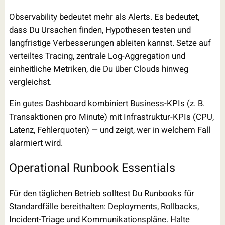
Observability bedeutet mehr als Alerts. Es bedeutet,
dass Du Ursachen finden, Hypothesen testen und
langfristige Verbesserungen ableiten kannst. Setze auf
verteiltes Tracing, zentrale Log-Aggregation und
einheitliche Metriken, die Du über Clouds hinweg
vergleichst.
Ein gutes Dashboard kombiniert Business-KPIs (z. B.
Transaktionen pro Minute) mit Infrastruktur-KPIs (CPU,
Latenz, Fehlerquoten) — und zeigt, wer in welchem Fall
alarmiert wird.
Operational Runbook Essentials
Für den täglichen Betrieb solltest Du Runbooks für
Standardfälle bereithalten: Deployments, Rollbacks,
Incident-Triage und Kommunikationspläne. Halte