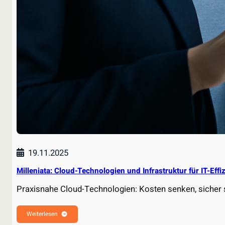
19.11.2025
Milleniata: Cloud-Technologien und Infrastruktur für IT-Effi
Praxisnahe Cloud-Technologien: Kosten senken, sicher 
Weiterlesen