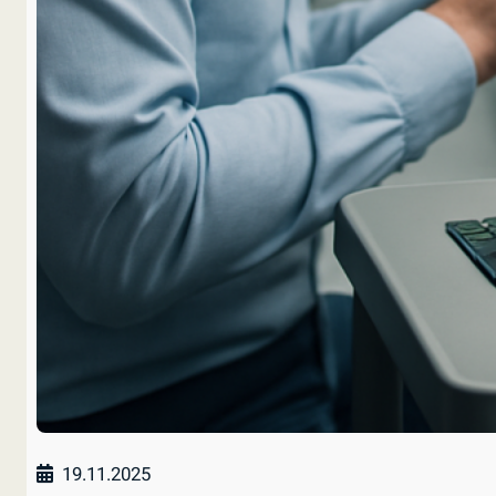
19.11.2025