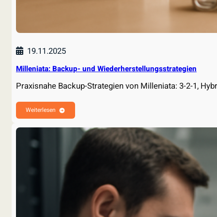
19.11.2025
Milleniata: Backup- und Wiederherstellungsstrategien
Praxisnahe Backup-Strategien von Milleniata: 3-2-1, Hy
Weiterlesen