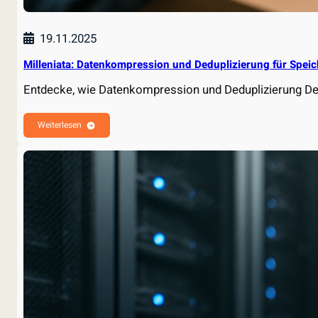
19.11.2025
Milleniata: Datenkompression und Deduplizierung für Speic
Entdecke, wie Datenkompression und Deduplizierung D
Weiterlesen