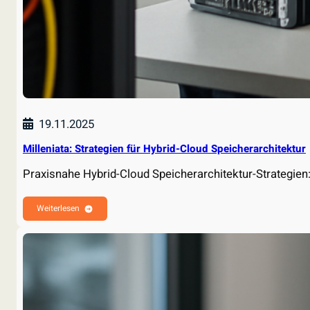
19.11.2025
Milleniata: Strategien für Hybrid-Cloud Speicherarchitektur
Praxisnahe Hybrid-Cloud Speicherarchitektur-Strategien:
Weiterlesen