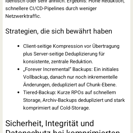
identisch oder sehr ähnlich. Ergebnis: Hohe Reduktion,
schnellere CI/CD-Pipelines durch weniger
Netzwerktraffic.
Strategien, die sich bewährt haben
Client-seitige Kompression vor Übertragung
plus Server-seitige Deduplizierung für
konsistente, zentrale Reduktion.
„Forever Incremental“ Backups: Ein initiales
Vollbackup, danach nur noch inkrementelle
Änderungen, dedupliziert auf Chunk-Ebene.
Tiered-Backup: Kurze RPOs auf schnellem
Storage, Archiv-Backups dedupliziert und stark
komprimiert auf Cold-Storage.
Sicherheit, Integrität und