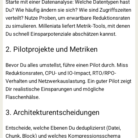
Starte mit einer Datenanalyse: Welche Datentypen hast
Du? Wie häufig ändern sie sich? Wie sind Zugriffszeiten
verteilt? Nutze Proben, um erwartbare Reduktionsraten
zu simulieren. Milleniata liefert Metrik-Tools, mit denen
Du schnell Einsparpotenziale abschätzen kannst.
2. Pilotprojekte und Metriken
Bevor Du alles umstellst, führe einen Pilot durch. Miss
Reduktionsraten, CPU- und IO-Impact, RTO/RPO-
Verhalten und Netzwerkauslastung. Ein guter Pilot zeigt
Dir realistische Einsparungen und mögliche
Flaschenhälse.
3. Architekturentscheidungen
Entscheide, welche Ebenen Du deduplizierst (Datei,
Chunk, Block) und welches Kompressionsschema