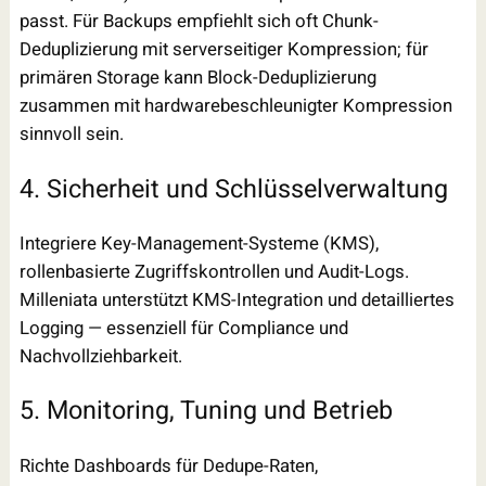
passt. Für Backups empfiehlt sich oft Chunk-
Deduplizierung mit serverseitiger Kompression; für
primären Storage kann Block-Deduplizierung
zusammen mit hardwarebeschleunigter Kompression
sinnvoll sein.
4. Sicherheit und Schlüsselverwaltung
Integriere Key-Management-Systeme (KMS),
rollenbasierte Zugriffskontrollen und Audit-Logs.
Milleniata unterstützt KMS-Integration und detailliertes
Logging — essenziell für Compliance und
Nachvollziehbarkeit.
5. Monitoring, Tuning und Betrieb
Richte Dashboards für Dedupe-Raten,