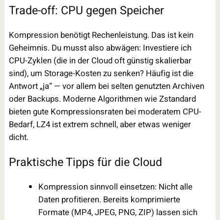
Trade-off: CPU gegen Speicher
Kompression benötigt Rechenleistung. Das ist kein
Geheimnis. Du musst also abwägen: Investiere ich
CPU-Zyklen (die in der Cloud oft günstig skalierbar
sind), um Storage-Kosten zu senken? Häufig ist die
Antwort „ja“ — vor allem bei selten genutzten Archiven
oder Backups. Moderne Algorithmen wie Zstandard
bieten gute Kompressionsraten bei moderatem CPU-
Bedarf, LZ4 ist extrem schnell, aber etwas weniger
dicht.
Praktische Tipps für die Cloud
Kompression sinnvoll einsetzen: Nicht alle
Daten profitieren. Bereits komprimierte
Formate (MP4, JPEG, PNG, ZIP) lassen sich