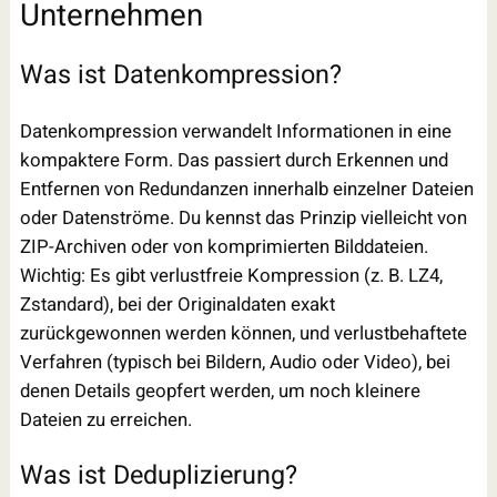
Unternehmen
Was ist Datenkompression?
Datenkompression verwandelt Informationen in eine
kompaktere Form. Das passiert durch Erkennen und
Entfernen von Redundanzen innerhalb einzelner Dateien
oder Datenströme. Du kennst das Prinzip vielleicht von
ZIP-Archiven oder von komprimierten Bilddateien.
Wichtig: Es gibt verlustfreie Kompression (z. B. LZ4,
Zstandard), bei der Originaldaten exakt
zurückgewonnen werden können, und verlustbehaftete
Verfahren (typisch bei Bildern, Audio oder Video), bei
denen Details geopfert werden, um noch kleinere
Dateien zu erreichen.
Was ist Deduplizierung?