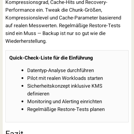
Kompressionsgrad, Cache-Hits und Recovery-
Performance ein. Tweak die Chunk-Größen,
Kompressionslevel und Cache-Parameter basierend
auf realen Messwerten. Regelmäßige Restore-Tests
sind ein Muss — Backup ist nur so gut wie die
Wiederherstellung.
Quick-Check-Liste für die Einführung
Datentyp-Analyse durchführen
Pilot mit realen Workloads starten
Sicherheitskonzept inklusive KMS
definieren
Monitoring und Alerting einrichten
Regelmäßige Restore-Tests planen