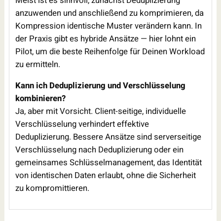
Meist ist es sinnvoll, zunächst Deduplizierung
anzuwenden und anschließend zu komprimieren, da
Kompression identische Muster verändern kann. In
der Praxis gibt es hybride Ansätze — hier lohnt ein
Pilot, um die beste Reihenfolge für Deinen Workload
zu ermitteln.
Kann ich Deduplizierung und Verschlüsselung
kombinieren?
Ja, aber mit Vorsicht. Client-seitige, individuelle
Verschlüsselung verhindert effektive
Deduplizierung. Bessere Ansätze sind serverseitige
Verschlüsselung nach Deduplizierung oder ein
gemeinsames Schlüsselmanagement, das Identität
von identischen Daten erlaubt, ohne die Sicherheit
zu kompromittieren.