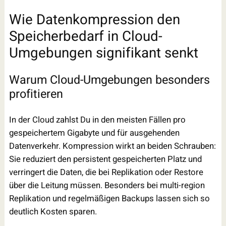
Wie Datenkompression den
Speicherbedarf in Cloud-
Umgebungen signifikant senkt
Warum Cloud-Umgebungen besonders
profitieren
In der Cloud zahlst Du in den meisten Fällen pro
gespeichertem Gigabyte und für ausgehenden
Datenverkehr. Kompression wirkt an beiden Schrauben:
Sie reduziert den persistent gespeicherten Platz und
verringert die Daten, die bei Replikation oder Restore
über die Leitung müssen. Besonders bei multi-region
Replikation und regelmäßigen Backups lassen sich so
deutlich Kosten sparen.