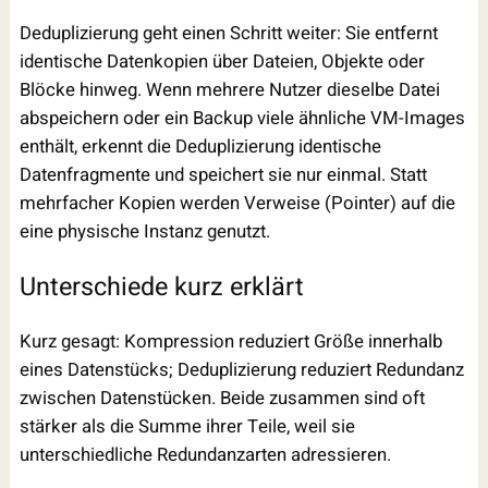
Deduplizierung geht einen Schritt weiter: Sie entfernt
identische Datenkopien über Dateien, Objekte oder
Blöcke hinweg. Wenn mehrere Nutzer dieselbe Datei
abspeichern oder ein Backup viele ähnliche VM-Images
enthält, erkennt die Deduplizierung identische
Datenfragmente und speichert sie nur einmal. Statt
mehrfacher Kopien werden Verweise (Pointer) auf die
eine physische Instanz genutzt.
Unterschiede kurz erklärt
Kurz gesagt: Kompression reduziert Größe innerhalb
eines Datenstücks; Deduplizierung reduziert Redundanz
zwischen Datenstücken. Beide zusammen sind oft
stärker als die Summe ihrer Teile, weil sie
unterschiedliche Redundanzarten adressieren.