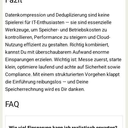
Fazit
Datenkompression und Deduplizierung sind keine
Spielerei für IT-Enthusiasten — sie sind essenzielle
Werkzeuge, um Speicher- und Betriebskosten zu
kontrollieren, Performance zu steigern und Cloud-
Nutzung effizient zu gestalten. Richtig kombiniert,
kannst Du mit überschaubarem Aufwand enorme
Einsparungen erzielen. Wichtig ist: Messe zuerst, starte
klein, optimiere laufend und achte auf Sicherheit sowie
Compliance. Mit einem strukturierten Vorgehen klappt
die Einführung reibungslos — und Deine
Speicherrechnung wird es Dir danken.
FAQ
Wie viel Einsparung kann ich realistisch erwarten?