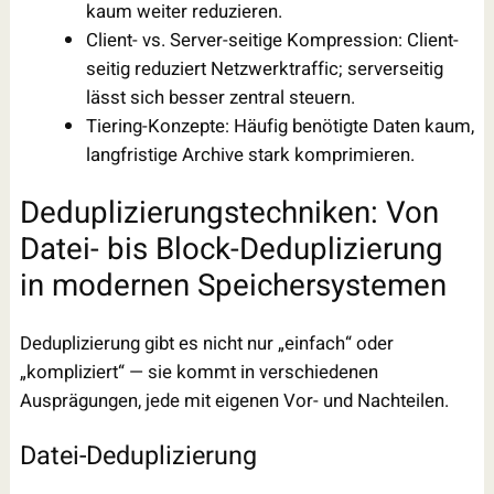
kaum weiter reduzieren.
Client- vs. Server-seitige Kompression: Client-
seitig reduziert Netzwerktraffic; serverseitig
lässt sich besser zentral steuern.
Tiering-Konzepte: Häufig benötigte Daten kaum,
langfristige Archive stark komprimieren.
Deduplizierungstechniken: Von
Datei- bis Block-Deduplizierung
in modernen Speichersystemen
Deduplizierung gibt es nicht nur „einfach“ oder
„kompliziert“ — sie kommt in verschiedenen
Ausprägungen, jede mit eigenen Vor- und Nachteilen.
Datei-Deduplizierung