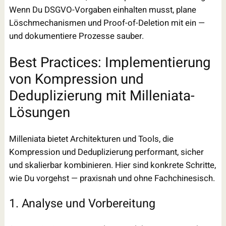
Wenn Du DSGVO-Vorgaben einhalten musst, plane
Löschmechanismen und Proof-of-Deletion mit ein —
und dokumentiere Prozesse sauber.
Best Practices: Implementierung
von Kompression und
Deduplizierung mit Milleniata-
Lösungen
Milleniata bietet Architekturen und Tools, die
Kompression und Deduplizierung performant, sicher
und skalierbar kombinieren. Hier sind konkrete Schritte,
wie Du vorgehst — praxisnah und ohne Fachchinesisch.
1. Analyse und Vorbereitung