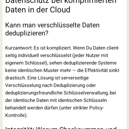
Datenschutz bei komprimierten
Daten in der Cloud
Kann man verschlüsselte Daten
deduplizieren?
Kurzantwort: Es ist kompliziert. Wenn Du Daten client-
seitig individuell verschlüsselst (jeder Nutzer mit
eigenem Schlüssel), sehen deduplizierende Systeme
keine identischen Muster mehr — die Effektivität sinkt
drastisch. Eine Lösung ist serverseitige
Verschlüsselung nach Deduplizierung oder
deduplizierungsfreundliche Schlüsselverwaltung, bei
der identische Daten mit identischen Schlüsseln
behandelt werden dürfen (unter strikter Policy-
Kontrolle).