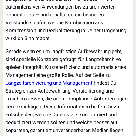
datenintensiven Anwendungen bis zu archivierten
Repositories — und erhältst so ein besseres
Verständnis dafür, welche Kombination aus
Kompression und Deduplizierung in Deiner Umgebung
wirklich Sinn macht.
Gerade wenn es um langfristige Aufbewahrung geht,
sind spezielle Konzepte gefragt; für Langzeitarchive
spielen Integrität, Kosteneffizienz und automatisiertes
Management eine große Rolle. Auf der Seite zu
Langzeitarchivierung und Management
findest Du
Strategien zur Aufbewahrung, Versionierung und
Löschprozessen, die auch Compliance-Anforderungen
berücksichtigen. Diese Informationen helfen Dir zu
entscheiden, welche Daten stark komprimiert und
dedupliziert werden sollten und welche besser auf
separaten, garantiert unveränderbaren Medien liegen.