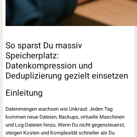
So sparst Du massiv
Speicherplatz:
Datenkompression und
Deduplizierung gezielt einsetzen
Einleitung
Datenmengen wachsen wie Unkraut: Jeden Tag
kommen neue Dateien, Backups, virtuelle Maschinen
und Log-Dateien hinzu. Wenn Du nicht gegensteuerst,
steigen Kosten und Komplexität schneller als Du