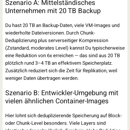
Szenario A: Mittelständisches
Unternehmen mit 20 TB Backup
Du hast 20 TB an Backup-Daten, viele VM-Images und
wiederholte Dateiversionen. Durch Chunk-
Deduplizierung plus serverseitiger Kompression
(Zstandard, moderates Level) kannst Du typischerweise
eine Reduktion von 6x erreichen — das sind aus 20 TB
plötzlich rund 3–4 TB an effektivem Speicherplatz.
Zusätzlich reduziert sich die Zeit für Replikation, weil
weniger Daten übertragen werden.
Szenario B: Entwickler-Umgebung mit
vielen ähnlichen Container-Images
Hier lohnt sich deduplizierende Speicherung auf Block-
oder Chunk-Level besonders. Viele Layers sind