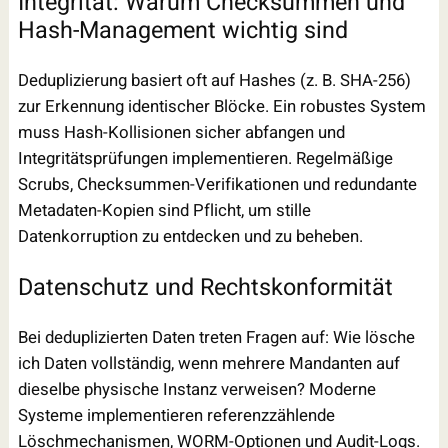
Integrität: Warum Checksummen und
Hash-Management wichtig sind
Deduplizierung basiert oft auf Hashes (z. B. SHA-256)
zur Erkennung identischer Blöcke. Ein robustes System
muss Hash-Kollisionen sicher abfangen und
Integritätsprüfungen implementieren. Regelmäßige
Scrubs, Checksummen-Verifikationen und redundante
Metadaten-Kopien sind Pflicht, um stille
Datenkorruption zu entdecken und zu beheben.
Datenschutz und Rechtskonformität
Bei deduplizierten Daten treten Fragen auf: Wie lösche
ich Daten vollständig, wenn mehrere Mandanten auf
dieselbe physische Instanz verweisen? Moderne
Systeme implementieren referenzzählende
Löschmechanismen, WORM-Optionen und Audit-Logs.