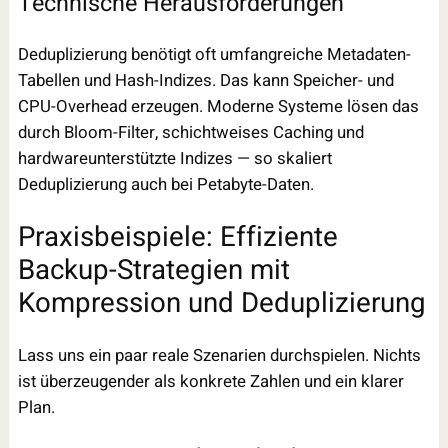
Technische Herausforderungen
Deduplizierung benötigt oft umfangreiche Metadaten-
Tabellen und Hash-Indizes. Das kann Speicher- und
CPU-Overhead erzeugen. Moderne Systeme lösen das
durch Bloom-Filter, schichtweises Caching und
hardwareunterstützte Indizes — so skaliert
Deduplizierung auch bei Petabyte-Daten.
Praxisbeispiele: Effiziente
Backup-Strategien mit
Kompression und Deduplizierung
Lass uns ein paar reale Szenarien durchspielen. Nichts
ist überzeugender als konkrete Zahlen und ein klarer
Plan.