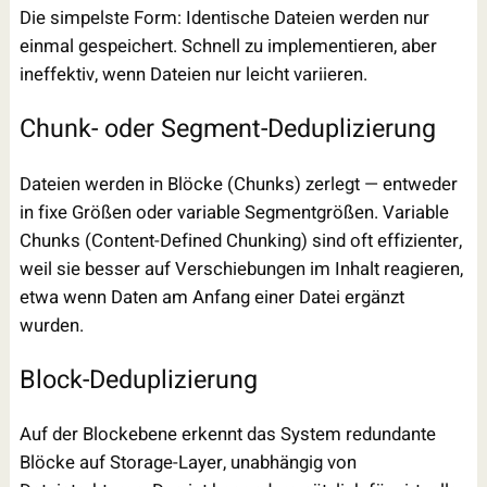
Die simpelste Form: Identische Dateien werden nur
einmal gespeichert. Schnell zu implementieren, aber
ineffektiv, wenn Dateien nur leicht variieren.
Chunk- oder Segment-Deduplizierung
Dateien werden in Blöcke (Chunks) zerlegt — entweder
in fixe Größen oder variable Segmentgrößen. Variable
Chunks (Content-Defined Chunking) sind oft effizienter,
weil sie besser auf Verschiebungen im Inhalt reagieren,
etwa wenn Daten am Anfang einer Datei ergänzt
wurden.
Block-Deduplizierung
Auf der Blockebene erkennt das System redundante
Blöcke auf Storage-Layer, unabhängig von