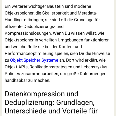
Ein weiterer wichtiger Baustein sind moderne
Objektspeicher, die Skalierbarkeit und Metadata-
Handling mitbringen; sie sind oft die Grundlage für
effiziente Deduplizierungs- und
Kompressionslösungen. Wenn Du wissen willst, wie
Objektspeicher in verteilten Umgebungen funktionieren
und welche Rolle sie bei der Kosten- und
Performanceoptimierung spielen, sieh Dir die Hinweise
zu
Objekt Speicher Systeme
an. Dort wird erklärt, wie
Objekt-APIs, Replikationsstrategien und Lebenszyklus-
Policies zusammenarbeiten, um große Datenmengen
handhabbar zu machen.
Datenkompression und
Deduplizierung: Grundlagen,
Unterschiede und Vorteile für