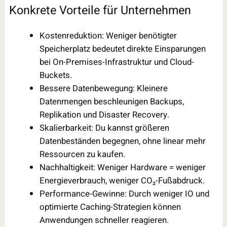
Konkrete Vorteile für Unternehmen
Kostenreduktion: Weniger benötigter
Speicherplatz bedeutet direkte Einsparungen
bei On-Premises-Infrastruktur und Cloud-
Buckets.
Bessere Datenbewegung: Kleinere
Datenmengen beschleunigen Backups,
Replikation und Disaster Recovery.
Skalierbarkeit: Du kannst größeren
Datenbeständen begegnen, ohne linear mehr
Ressourcen zu kaufen.
Nachhaltigkeit: Weniger Hardware = weniger
Energieverbrauch, weniger CO₂-Fußabdruck.
Performance-Gewinne: Durch weniger IO und
optimierte Caching-Strategien können
Anwendungen schneller reagieren.