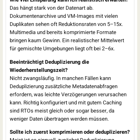
Das hängt stark von der Datenart ab.
Dokumentenarchive und VM-Images mit vielen
Duplikaten sehen oft Reduktionsraten von 5–15x.
Multimedia und bereits komprimierte Formate
bringen kaum Gewinn. Ein realistischer Mittelwert
für gemischte Umgebungen liegt oft bei 2–6x.
Beeinträchtigt Deduplizierung die
Wiederherstellungszeit?
Nicht zwangsläufig. In manchen Fällen kann
Deduplizierung zusätzliche Metadatenabfragen
erfordern, was leichte Verzögerungen verursachen
kann. Richtig konfiguriert und mit gutem Caching
sind RTOs meist gleich oder sogar besser, da
weniger Daten übertragen werden müssen.
Sollte ich zuerst komprimieren oder deduplizieren?