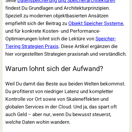
Seite
Datenspeicherung und Speicherarchitekturen
findest Du Grundlagen und Architekturprinzipien.
Speziell zu modernen objektbasierten Ansätzen
empfiehlt sich der Beitrag zu
Objekt Speicher Systeme
,
und für konkrete Kosten- und Performance-
Optimierungen lohnt sich die Lektüre von
Speicher-
Tiering Strategien Praxis
. Diese Artikel ergänzen die
hier vorgestellten Strategien praxisnah und verständlich.
Warum lohnt sich der Aufwand?
Weil Du damit das Beste aus beiden Welten bekommst.
Du profitierst von niedriger Latenz und kompletter
Kontrolle vor Ort sowie von Skaleneffekten und
globalen Services in der Cloud. Und ja, das spart oft
auch Geld – aber nur, wenn Du bewusst steuerst,
welche Daten wohin wandern.