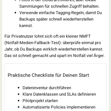
Sammlungen für schnellen Zugriff behalten.
Verwende einfache Tagging-Regeln, damit Du
Backups später schnell wiederherstellen
kannst.
Für Privatnutzer lohnt sich oft ein kleiner NMFT
(Notfall-Medien-Fallback-Test): überprüfe einmal pro
Jahr, ob Du Backups wirklich wiederherstellen kannst.
Das ist schnell gemacht und spart im Notfall viel Ärger.
Praktische Checkliste für Deinen Start
Dateninventur durchführen
Klare Datenklassen und SLAs definieren
Pilotprojekt starten
Automatisierte Policies implementieren