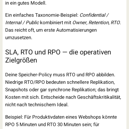
in ein gutes Modell.
Ein einfaches Taxonomie-Beispiel:
Confidential /
Internal / Public
kombiniert mit
Owner, Retention, RTO
.
Das reicht oft, um erste Automatisierungen
umzusetzen.
SLA, RTO und RPO — die operativen
Zielgrößen
Deine Speicher-Policy muss RTO und RPO abbilden.
Niedrige RTO/RPO bedeuten schnellere Replikation,
Snapshots oder gar synchrone Replikation; das bringt
Kosten mit sich. Entscheide nach Geschäftskritikalität,
nicht nach technischem Ideal.
Beispiel: Für Produktivdaten eines Webshops könnte
RPO 5 Minuten und RTO 30 Minuten sein; für