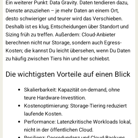
Ein weiterer Punkt: Data Gravity. Daten tendieren dazu,
Dienste anzuziehen – je mehr Daten an einem Ort,
desto schwieriger und teurer wird das Verschieben.
Deshalb ist es klug, Entscheidungen über Standort und
Sizing früh zu treffen. Außerdem: Cloud-Anbieter
berechnen nicht nur Storage, sondern auch Egress-
Kosten; die kannst Du leicht übersehen, wenn Du Daten
zu häufig zwischen Tiers hin und her schiebst.
Die wichtigsten Vorteile auf einen Blick
Skalierbarkeit: Kapazität on-demand, ohne
teure Hardware-Investition.
Kostenoptimierung: Storage-Tiering reduziert
laufende Kosten.
Performance: Latenzkritische Workloads lokal,
nicht in der öffentlichen Cloud.
Resilienz: Georedundanz und Cloud-Backups