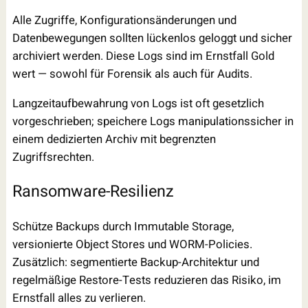
Alle Zugriffe, Konfigurationsänderungen und
Datenbewegungen sollten lückenlos geloggt und sicher
archiviert werden. Diese Logs sind im Ernstfall Gold
wert — sowohl für Forensik als auch für Audits.
Langzeitaufbewahrung von Logs ist oft gesetzlich
vorgeschrieben; speichere Logs manipulationssicher in
einem dedizierten Archiv mit begrenzten
Zugriffsrechten.
Ransomware-Resilienz
Schütze Backups durch Immutable Storage,
versionierte Object Stores und WORM-Policies.
Zusätzlich: segmentierte Backup-Architektur und
regelmäßige Restore-Tests reduzieren das Risiko, im
Ernstfall alles zu verlieren.