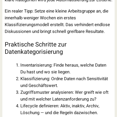
Ein realer Tipp: Setze eine kleine Arbeitsgruppe an, die
innerhalb weniger Wochen ein erstes
Klassifizierungsmodell erstellt. Das verhindert endlose
Diskussionen und bringt schnell greifbare Resultate.
Praktische Schritte zur
Datenkategorisierung
Inventarisierung: Finde heraus, welche Daten
Du hast und wo sie liegen.
Klassifizierung: Ordne Daten nach Sensitivität
und Geschäftswert.
Zugriffsmuster analysieren: Wer greift wie oft
und mit welcher Latenzanforderung zu?
Lifecycle definieren: Aktiv, inaktiv, Archiv,
Löschung — und die Regeln dazwischen.