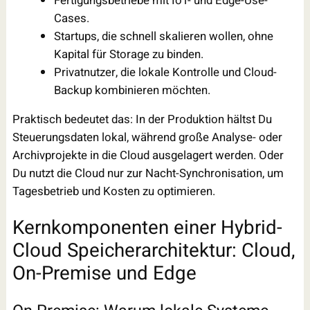
Fertigungsbetriebe mit IoT- und Edge-Use-
Cases.
Startups, die schnell skalieren wollen, ohne
Kapital für Storage zu binden.
Privatnutzer, die lokale Kontrolle und Cloud-
Backup kombinieren möchten.
Praktisch bedeutet das: In der Produktion hältst Du
Steuerungsdaten lokal, während große Analyse- oder
Archivprojekte in die Cloud ausgelagert werden. Oder
Du nutzt die Cloud nur zur Nacht-Synchronisation, um
Tagesbetrieb und Kosten zu optimieren.
Kernkomponenten einer Hybrid-
Cloud Speicherarchitektur: Cloud,
On-Premise und Edge