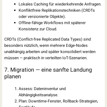
Lokales Caching für wiederkehrende Anfragen.
Konfliktfreie Replikationstechniken (CRDTs
oder versionierte Objekte).
Offline-fähige Workflows mit späterer
Konsistenz zur Cloud.
CRDTs (Conflict-free Replicated Data Types) sind
besonders nützlich, wenn mehrere Edge-Nodes
unabhängig arbeiten und später konsolidiert werden
müssen — praktisch in verteilten IoT-Szenarien.
7. Migration — eine sanfte Landung
planen
Assess: Dateninventur und
Abhängigkeitsanalyse.
Plan: Downtime-Fenster, Rollback-Strategien,