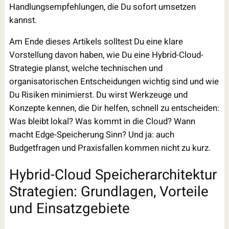
Handlungsempfehlungen, die Du sofort umsetzen
kannst.
Am Ende dieses Artikels solltest Du eine klare
Vorstellung davon haben, wie Du eine Hybrid-Cloud-
Strategie planst, welche technischen und
organisatorischen Entscheidungen wichtig sind und wie
Du Risiken minimierst. Du wirst Werkzeuge und
Konzepte kennen, die Dir helfen, schnell zu entscheiden:
Was bleibt lokal? Was kommt in die Cloud? Wann
macht Edge-Speicherung Sinn? Und ja: auch
Budgetfragen und Praxisfallen kommen nicht zu kurz.
Hybrid-Cloud Speicherarchitektur
Strategien: Grundlagen, Vorteile
und Einsatzgebiete