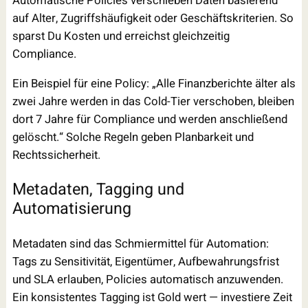
Automatische Policies verschieben Daten basierend
auf Alter, Zugriffshäufigkeit oder Geschäftskriterien. So
sparst Du Kosten und erreichst gleichzeitig
Compliance.
Ein Beispiel für eine Policy: „Alle Finanzberichte älter als
zwei Jahre werden in das Cold-Tier verschoben, bleiben
dort 7 Jahre für Compliance und werden anschließend
gelöscht.“ Solche Regeln geben Planbarkeit und
Rechtssicherheit.
Metadaten, Tagging und
Automatisierung
Metadaten sind das Schmiermittel für Automation:
Tags zu Sensitivität, Eigentümer, Aufbewahrungsfrist
und SLA erlauben, Policies automatisch anzuwenden.
Ein konsistentes Tagging ist Gold wert — investiere Zeit