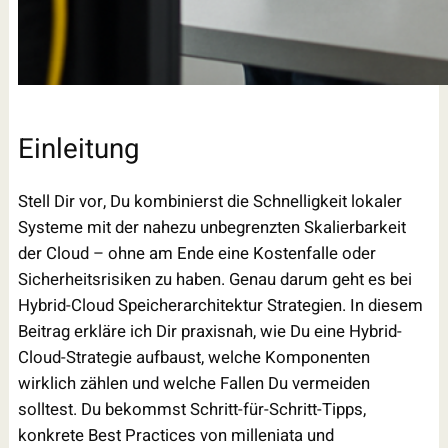
Einleitung
Stell Dir vor, Du kombinierst die Schnelligkeit lokaler
Systeme mit der nahezu unbegrenzten Skalierbarkeit
der Cloud – ohne am Ende eine Kostenfalle oder
Sicherheitsrisiken zu haben. Genau darum geht es bei
Hybrid-Cloud Speicherarchitektur Strategien. In diesem
Beitrag erkläre ich Dir praxisnah, wie Du eine Hybrid-
Cloud-Strategie aufbaust, welche Komponenten
wirklich zählen und welche Fallen Du vermeiden
solltest. Du bekommst Schritt-für-Schritt-Tipps,
konkrete Best Practices von milleniata und