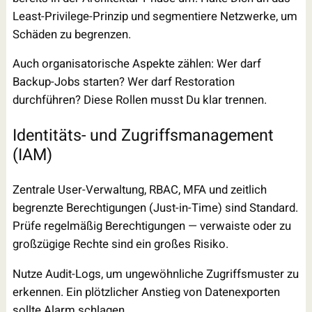
Least-Privilege-Prinzip und segmentiere Netzwerke, um
Schäden zu begrenzen.
Auch organisatorische Aspekte zählen: Wer darf
Backup-Jobs starten? Wer darf Restoration
durchführen? Diese Rollen musst Du klar trennen.
Identitäts- und Zugriffsmanagement
(IAM)
Zentrale User-Verwaltung, RBAC, MFA und zeitlich
begrenzte Berechtigungen (Just-in-Time) sind Standard.
Prüfe regelmäßig Berechtigungen — verwaiste oder zu
großzügige Rechte sind ein großes Risiko.
Nutze Audit-Logs, um ungewöhnliche Zugriffsmuster zu
erkennen. Ein plötzlicher Anstieg von Datenexporten
sollte Alarm schlagen.