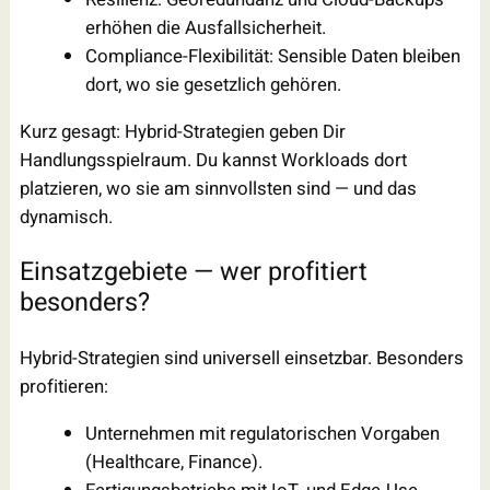
erhöhen die Ausfallsicherheit.
Compliance-Flexibilität: Sensible Daten bleiben
dort, wo sie gesetzlich gehören.
Kurz gesagt: Hybrid-Strategien geben Dir
Handlungsspielraum. Du kannst Workloads dort
platzieren, wo sie am sinnvollsten sind — und das
dynamisch.
Einsatzgebiete — wer profitiert
besonders?
Hybrid-Strategien sind universell einsetzbar. Besonders
profitieren:
Unternehmen mit regulatorischen Vorgaben
(Healthcare, Finance).