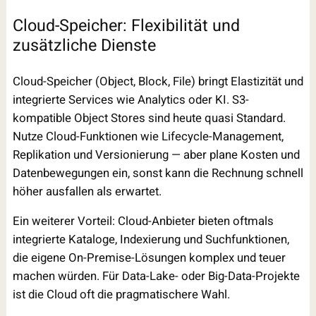
Cloud-Speicher: Flexibilität und
zusätzliche Dienste
Cloud-Speicher (Object, Block, File) bringt Elastizität und
integrierte Services wie Analytics oder KI. S3-
kompatible Object Stores sind heute quasi Standard.
Nutze Cloud-Funktionen wie Lifecycle-Management,
Replikation und Versionierung — aber plane Kosten und
Datenbewegungen ein, sonst kann die Rechnung schnell
höher ausfallen als erwartet.
Ein weiterer Vorteil: Cloud-Anbieter bieten oftmals
integrierte Kataloge, Indexierung und Suchfunktionen,
die eigene On-Premise-Lösungen komplex und teuer
machen würden. Für Data-Lake- oder Big-Data-Projekte
ist die Cloud oft die pragmatischere Wahl.