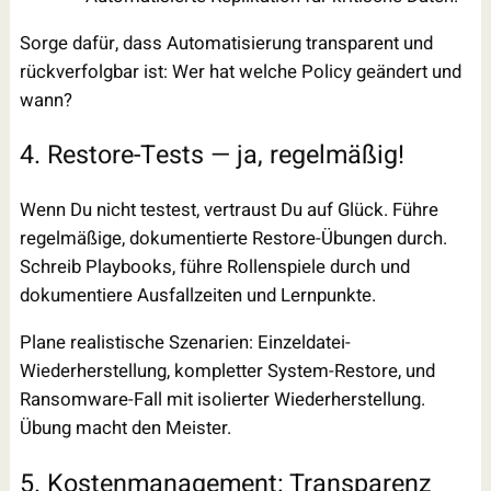
Sorge dafür, dass Automatisierung transparent und
rückverfolgbar ist: Wer hat welche Policy geändert und
wann?
4. Restore-Tests — ja, regelmäßig!
Wenn Du nicht testest, vertraust Du auf Glück. Führe
regelmäßige, dokumentierte Restore-Übungen durch.
Schreib Playbooks, führe Rollenspiele durch und
dokumentiere Ausfallzeiten und Lernpunkte.
Plane realistische Szenarien: Einzeldatei-
Wiederherstellung, kompletter System-Restore, und
Ransomware-Fall mit isolierter Wiederherstellung.
Übung macht den Meister.
5. Kostenmanagement: Transparenz