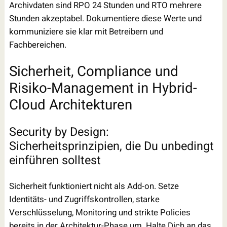
Archivdaten sind RPO 24 Stunden und RTO mehrere
Stunden akzeptabel. Dokumentiere diese Werte und
kommuniziere sie klar mit Betreibern und
Fachbereichen.
Sicherheit, Compliance und
Risiko-Management in Hybrid-
Cloud Architekturen
Security by Design:
Sicherheitsprinzipien, die Du unbedingt
einführen solltest
Sicherheit funktioniert nicht als Add-on. Setze
Identitäts- und Zugriffskontrollen, starke
Verschlüsselung, Monitoring und strikte Policies
bereits in der Architektur-Phase um. Halte Dich an das