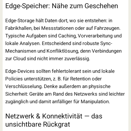
Edge-Speicher: Nähe zum Geschehen
Edge-Storage hält Daten dort, wo sie entstehen: in
Fabrikhallen, bei Messstationen oder auf Fahrzeugen.
Typische Aufgaben sind Caching, Vorverarbeitung und
lokale Analysen. Entscheidend sind robuste Sync-
Mechanismen und Konfliktlösung, denn Verbindungen
zur Cloud sind nicht immer zuverlässig.
Edge-Devices sollten fehlertolerant sein und lokale
Policies unterstützen, z. B. für Retention oder
Verschlüsselung. Denke außerdem an physische
Sicherheit: Geräte am Rand des Netzwerks sind leichter
zugänglich und damit anfälliger für Manipulation.
Netzwerk & Konnektivität — das
unsichtbare Rückgrat