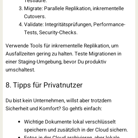
Testläufe.
Migrate: Parallele Replikation, inkrementelle
Cutovers.
Validate: Integritätsprüfungen, Performance-
Tests, Security-Checks.
Verwende Tools für inkrementelle Replikation, um
Ausfallzeiten gering zu halten. Teste Migrationen in
einer Staging-Umgebung, bevor Du produktiv
umschaltest.
8. Tipps für Privatnutzer
Du bist kein Unternehmen, willst aber trotzdem
Sicherheit und Komfort? So geht’s einfach:
Wichtige Dokumente lokal verschlüsselt
speichern und zusätzlich in der Cloud sichern.
Fotos in der Cloud archivieren, aber lokale