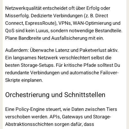
Netzwerkqualität entscheidet oft über Erfolg oder
Misserfolg. Dedizierte Verbindungen (z. B. Direct
Connect, ExpressRoute), VPNs, WAN-Optimierung und
QoS sind kein Luxus, sondern notwendige Bestandteile.
Plane Bandbreite und Ausfallsicherung mit ein.
Außerdem: Überwache Latenz und Paketverlust aktiv.
Ein langsames Netzwerk verschlechtert selbst die
besten Storage-Setups. Für kritische Pfade solltest Du
redundante Verbindungen und automatische Failover-
Skripte einplanen.
Orchestrierung und Schnittstellen
Eine Policy-Engine steuert, wie Daten zwischen Tiers
verschoben werden. APIs, Gateways und Storage-
Abstraktionsschichten sorgen dafür, dass