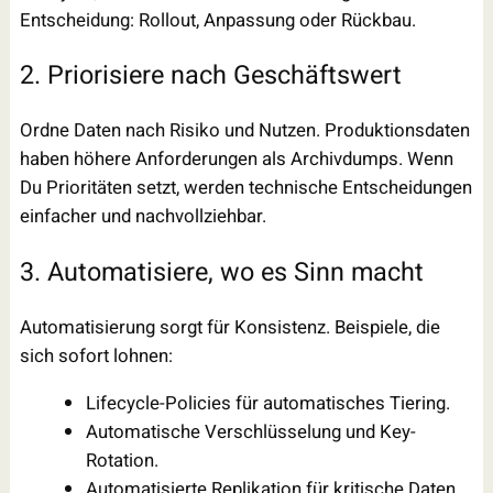
Entscheidung: Rollout, Anpassung oder Rückbau.
2. Priorisiere nach Geschäftswert
Ordne Daten nach Risiko und Nutzen. Produktionsdaten
haben höhere Anforderungen als Archivdumps. Wenn
Du Prioritäten setzt, werden technische Entscheidungen
einfacher und nachvollziehbar.
3. Automatisiere, wo es Sinn macht
Automatisierung sorgt für Konsistenz. Beispiele, die
sich sofort lohnen:
Lifecycle-Policies für automatisches Tiering.
Automatische Verschlüsselung und Key-
Rotation.
Automatisierte Replikation für kritische Daten.