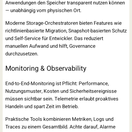
Anwendungen den Speicher transparent nutzen können
— unabhängig vom physischen Ort.
Moderne Storage-Orchestratoren bieten Features wie
richtlinienbasierte Migration, Snapshot-basierten Schutz
und Self-Service für Entwickler. Das reduziert
manuellen Aufwand und hilft, Governance
durchzusetzen.
Monitoring & Observability
End-to-End-Monitoring ist Pflicht: Performance,
Nutzungsmuster, Kosten und Sicherheitsereignisse
müssen sichtbar sein. Telemetrie erlaubt proaktives
Handeln und spart Zeit im Betrieb.
Praktische Tools kombinieren Metriken, Logs und
Traces zu einem Gesamtbild. Achte darauf, Alarme