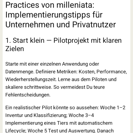
Practices von milleniata:
Implementierungstipps für
Unternehmen und Privatnutzer
1. Start klein — Pilotprojekt mit klaren
Zielen
Starte mit einer einzelnen Anwendung oder
Datenmenge. Definiere Metriken: Kosten, Performance,
Wiederherstellungszeit. Lerne aus dem Piloten und
skaliere schrittweise. So vermeidest Du teure
Fehlentscheidungen.
Ein realistischer Pilot könnte so aussehen: Woche 1–2
Inventur und Klassifizierung; Woche 3–4
Implementierung eines Tiers mit automatischem
Lifecycle; Woche 5 Test und Auswertung. Danach