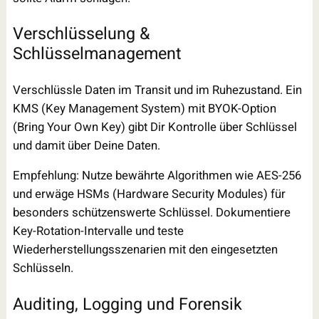
Verschlüsselung &
Schlüsselmanagement
Verschlüssle Daten im Transit und im Ruhezustand. Ein
KMS (Key Management System) mit BYOK-Option
(Bring Your Own Key) gibt Dir Kontrolle über Schlüssel
und damit über Deine Daten.
Empfehlung: Nutze bewährte Algorithmen wie AES-256
und erwäge HSMs (Hardware Security Modules) für
besonders schützenswerte Schlüssel. Dokumentiere
Key-Rotation-Intervalle und teste
Wiederherstellungsszenarien mit den eingesetzten
Schlüsseln.
Auditing, Logging und Forensik