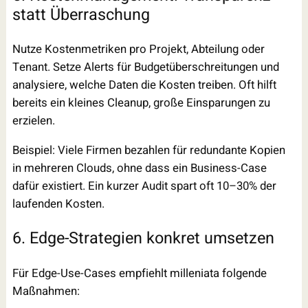
statt Überraschung
Nutze Kostenmetriken pro Projekt, Abteilung oder
Tenant. Setze Alerts für Budgetüberschreitungen und
analysiere, welche Daten die Kosten treiben. Oft hilft
bereits ein kleines Cleanup, große Einsparungen zu
erzielen.
Beispiel: Viele Firmen bezahlen für redundante Kopien
in mehreren Clouds, ohne dass ein Business-Case
dafür existiert. Ein kurzer Audit spart oft 10–30% der
laufenden Kosten.
6. Edge-Strategien konkret umsetzen
Für Edge-Use-Cases empfiehlt milleniata folgende
Maßnahmen: