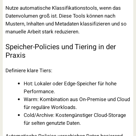
Nutze automatische Klassifikationstools, wenn das
Datenvolumen groß ist. Diese Tools können nach
Mustern, Inhalten und Metadaten klassifizieren und so
manuelle Arbeit stark reduzieren.
Speicher-Policies und Tiering in der
Praxis
Definiere klare Tiers:
Hot: Lokaler oder Edge-Speicher für hohe
Performance.
Warm: Kombination aus On-Premise und Cloud
für reguläre Workloads.
Cold/Archive: Kostengünstiger Cloud-Storage
für selten genutzte Daten.