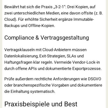
Bewährt hat sich die Praxis „3-2-1“: Drei Kopien, auf
zwei unterschiedlichen Medien, eine davon offsite (z. B.
Cloud). Für erhöhte Sicherheit ergänze Immutable-
Backups und Offline-Kopien.
Compliance & Vertragsgestaltung
Vertragsklauseln mit Cloud-Anbietern müssen
Datenlokalisierung, Exit-Strategien, SLAs und
Haftungsfragen klar regeln. Vermeide Vendor-Lock-in
durch offene APIs und dokumentierte Exportprozesse.
Prüfe außerdem rechtliche Anforderungen wie DSGVO
oder branchenspezifische Vorgaben und dokumentiere
die Einhaltung systematisch.
Praxisbeispiele und Best