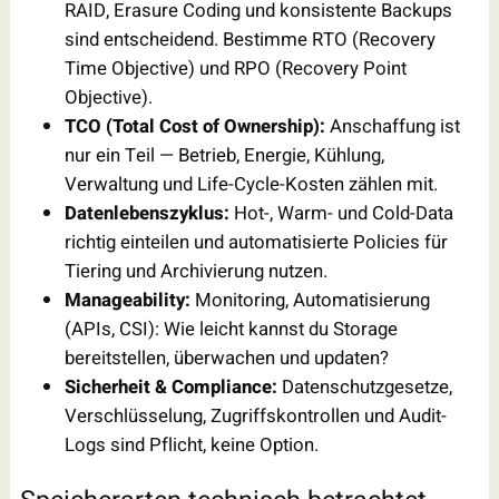
RAID, Erasure Coding und konsistente Backups
sind entscheidend. Bestimme RTO (Recovery
Time Objective) und RPO (Recovery Point
Objective).
TCO (Total Cost of Ownership):
Anschaffung ist
nur ein Teil — Betrieb, Energie, Kühlung,
Verwaltung und Life-Cycle-Kosten zählen mit.
Datenlebenszyklus:
Hot-, Warm- und Cold-Data
richtig einteilen und automatisierte Policies für
Tiering und Archivierung nutzen.
Manageability:
Monitoring, Automatisierung
(APIs, CSI): Wie leicht kannst du Storage
bereitstellen, überwachen und updaten?
Sicherheit & Compliance:
Datenschutzgesetze,
Verschlüsselung, Zugriffskontrollen und Audit-
Logs sind Pflicht, keine Option.