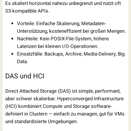
Es skaliert horizontal nahezu unbegrenzt und nutzt oft
S3-kompatible APIs.
Vorteile: Einfache Skalierung, Metadaten-
Unterstützung, kosteneffizient bei großen Mengen.
Nachteile: Kein POSIX-File-System, höhere
Latenzen bei kleinen I/O-Operationen.
Einsatzfälle: Backups, Archive, Media-Delivery, Big
Data.
DAS und HCI
Direct Attached Storage (DAS) ist simple, performant,
aber schwer skalierbar. Hyperconverged Infrastructure
(HCI) kombiniert Compute und Storage software-
definiert in Clustern — einfach zu managen, gut für VMs
und standardisierte Umgebungen.