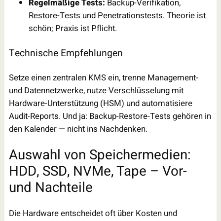
Regelmäßige Tests:
Backup-Verifikation,
Restore-Tests und Penetrationstests. Theorie ist
schön; Praxis ist Pflicht.
Technische Empfehlungen
Setze einen zentralen KMS ein, trenne Management-
und Datennetzwerke, nutze Verschlüsselung mit
Hardware-Unterstützung (HSM) und automatisiere
Audit-Reports. Und ja: Backup-Restore-Tests gehören in
den Kalender — nicht ins Nachdenken.
Auswahl von Speichermedien:
HDD, SSD, NVMe, Tape – Vor-
und Nachteile
Die Hardware entscheidet oft über Kosten und