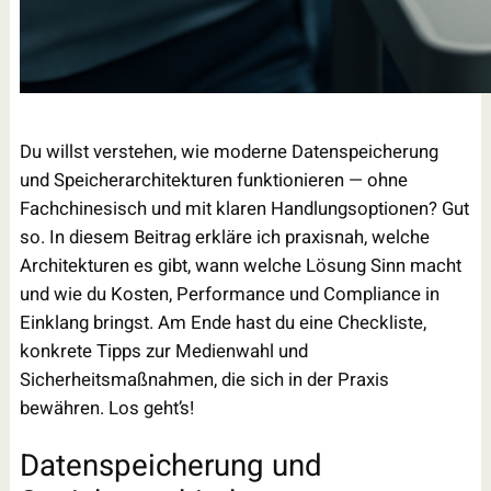
Du willst verstehen, wie moderne Datenspeicherung
und Speicherarchitekturen funktionieren — ohne
Fachchinesisch und mit klaren Handlungsoptionen? Gut
so. In diesem Beitrag erkläre ich praxisnah, welche
Architekturen es gibt, wann welche Lösung Sinn macht
und wie du Kosten, Performance und Compliance in
Einklang bringst. Am Ende hast du eine Checkliste,
konkrete Tipps zur Medienwahl und
Sicherheitsmaßnahmen, die sich in der Praxis
bewähren. Los geht’s!
Datenspeicherung und