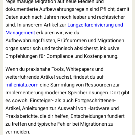
regelmäßige Migration auf neue Medien und
dokumentierte Aufbewahrungsregeln sind Pflicht, damit
Daten auch nach Jahren noch lesbar und rechtssicher
sind. In unserem Artikel zur
Langzeitarchivierung und
Management
erklären wir, wie du
Aufbewahrungsfristen, Prüfsummen und Migrationen
organisatorisch und technisch absicherst, inklusive
Empfehlungen für Compliance und Kostenplanung.
Wenn du praxisnahe Tools, Whitepapers und
weiterführende Artikel suchst, findest du auf
milleniata.com
eine Sammlung von Ressourcen zur
Implementierung moderner Speicherlösungen. Dort gibt
es sowohl Einsteiger- als auch Fortgeschrittenen-
Artikel, Anleitungen zur Auswahl von Hardware und
Praxisberichte, die dir helfen, Entscheidungen fundiert
zu treffen und typische Fehler bei Migrationen zu
vermeiden.