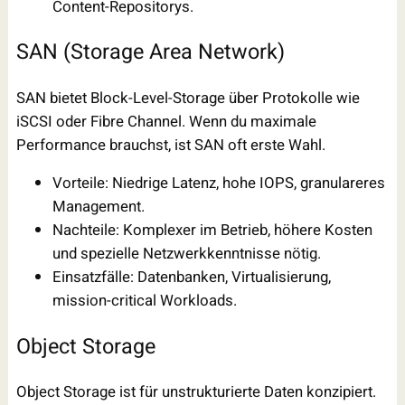
Content-Repositorys.
SAN (Storage Area Network)
SAN bietet Block-Level-Storage über Protokolle wie
iSCSI oder Fibre Channel. Wenn du maximale
Performance brauchst, ist SAN oft erste Wahl.
Vorteile: Niedrige Latenz, hohe IOPS, granulareres
Management.
Nachteile: Komplexer im Betrieb, höhere Kosten
und spezielle Netzwerkkenntnisse nötig.
Einsatzfälle: Datenbanken, Virtualisierung,
mission-critical Workloads.
Object Storage
Object Storage ist für unstrukturierte Daten konzipiert.