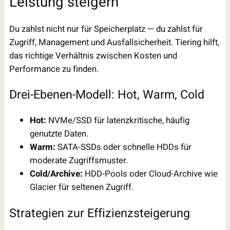
Leistung steigern
Du zahlst nicht nur für Speicherplatz — du zahlst für
Zugriff, Management und Ausfallsicherheit. Tiering hilft,
das richtige Verhältnis zwischen Kosten und
Performance zu finden.
Drei-Ebenen-Modell: Hot, Warm, Cold
Hot:
NVMe/SSD für latenzkritische, häufig
genutzte Daten.
Warm:
SATA-SSDs oder schnelle HDDs für
moderate Zugriffsmuster.
Cold/Archive:
HDD-Pools oder Cloud-Archive wie
Glacier für seltenen Zugriff.
Strategien zur Effizienzsteigerung