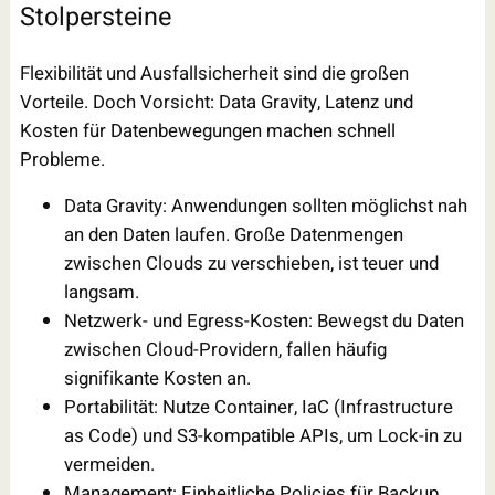
Stolpersteine
Flexibilität und Ausfallsicherheit sind die großen
Vorteile. Doch Vorsicht: Data Gravity, Latenz und
Kosten für Datenbewegungen machen schnell
Probleme.
Data Gravity: Anwendungen sollten möglichst nah
an den Daten laufen. Große Datenmengen
zwischen Clouds zu verschieben, ist teuer und
langsam.
Netzwerk- und Egress-Kosten: Bewegst du Daten
zwischen Cloud-Providern, fallen häufig
signifikante Kosten an.
Portabilität: Nutze Container, IaC (Infrastructure
as Code) und S3-kompatible APIs, um Lock-in zu
vermeiden.
Management: Einheitliche Policies für Backup,