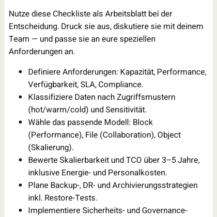
Nutze diese Checkliste als Arbeitsblatt bei der
Entscheidung. Druck sie aus, diskutiere sie mit deinem
Team — und passe sie an eure speziellen
Anforderungen an.
Definiere Anforderungen: Kapazität, Performance,
Verfügbarkeit, SLA, Compliance.
Klassifiziere Daten nach Zugriffsmustern
(hot/warm/cold) und Sensitivität.
Wähle das passende Modell: Block
(Performance), File (Collaboration), Object
(Skalierung).
Bewerte Skalierbarkeit und TCO über 3–5 Jahre,
inklusive Energie- und Personalkosten.
Plane Backup-, DR- und Archivierungsstrategien
inkl. Restore-Tests.
Implementiere Sicherheits- und Governance-