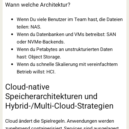
Wann welche Architektur?
Wenn Du viele Benutzer im Team hast, die Dateien
teilen: NAS.
Wenn du Datenbanken und VMs betreibst: SAN
oder NVMe-Backends.
Wenn du Petabytes an unstrukturierten Daten
hast: Object Storage.
Wenn du schnelle Skalierung mit vereinfachtem
Betrieb willst: HCI.
Cloud-native
Speicherarchitekturen und
Hybrid-/Multi-Cloud-Strategien
Cloud ändert die Spielregeln. Anwendungen werden
zunehmend containerisiert, Services sind ausgelagert,