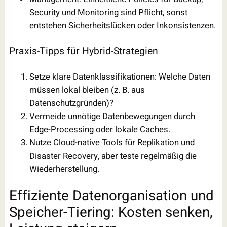
Security und Monitoring sind Pflicht, sonst
entstehen Sicherheitslücken oder Inkonsistenzen.
Praxis-Tipps für Hybrid-Strategien
Setze klare Datenklassifikationen: Welche Daten
müssen lokal bleiben (z. B. aus
Datenschutzgründen)?
Vermeide unnötige Datenbewegungen durch
Edge-Processing oder lokale Caches.
Nutze Cloud-native Tools für Replikation und
Disaster Recovery, aber teste regelmäßig die
Wiederherstellung.
Effiziente Datenorganisation und
Speicher-Tiering: Kosten senken,