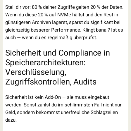
Stell dir vor: 80 % deiner Zugriffe gelten 20 % der Daten.
Wenn du diese 20 % auf NVMe hältst und den Rest in
günstigeren Archiven lagerst, sparst du signifikant bei
gleichzeitig besserer Performance. Klingt banal? Ist es
auch — wenn du es regelmäßig überprüfst.
Sicherheit und Compliance in
Speicherarchitekturen:
Verschlüsselung,
Zugriffskontrollen, Audits
Sicherheit ist kein Add-On — sie muss eingebaut
werden. Sonst zahlst du im schlimmsten Fall nicht nur
Geld, sondern bekommst unerfreuliche Schlagzeilen
dazu.