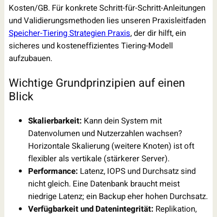
Kosten/GB. Für konkrete Schritt-für-Schritt-Anleitungen
und Validierungsmethoden lies unseren Praxisleitfaden
Speicher-Tiering Strategien Praxis
, der dir hilft, ein
sicheres und kosteneffizientes Tiering-Modell
aufzubauen.
Wichtige Grundprinzipien auf einen
Blick
Skalierbarkeit:
Kann dein System mit
Datenvolumen und Nutzerzahlen wachsen?
Horizontale Skalierung (weitere Knoten) ist oft
flexibler als vertikale (stärkerer Server).
Performance:
Latenz, IOPS und Durchsatz sind
nicht gleich. Eine Datenbank braucht meist
niedrige Latenz; ein Backup eher hohen Durchsatz.
Verfügbarkeit und Datenintegrität:
Replikation,