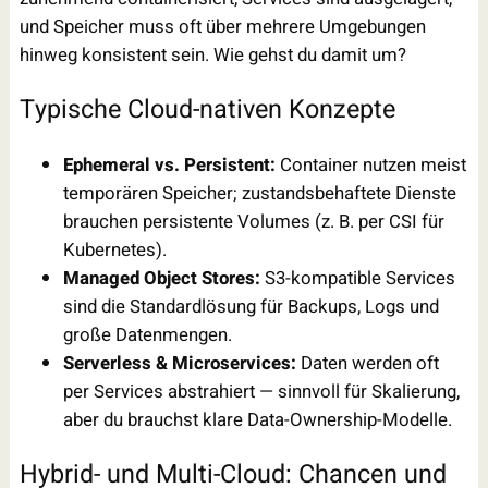
und Speicher muss oft über mehrere Umgebungen
hinweg konsistent sein. Wie gehst du damit um?
Typische Cloud-nativen Konzepte
Ephemeral vs. Persistent:
Container nutzen meist
temporären Speicher; zustandsbehaftete Dienste
brauchen persistente Volumes (z. B. per CSI für
Kubernetes).
Managed Object Stores:
S3-kompatible Services
sind die Standardlösung für Backups, Logs und
große Datenmengen.
Serverless & Microservices:
Daten werden oft
per Services abstrahiert — sinnvoll für Skalierung,
aber du brauchst klare Data-Ownership-Modelle.
Hybrid- und Multi-Cloud: Chancen und