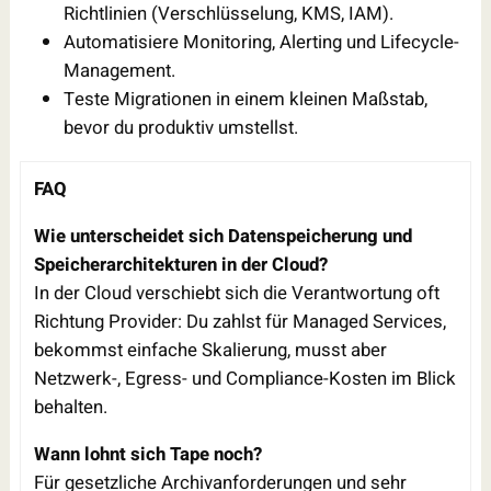
Richtlinien (Verschlüsselung, KMS, IAM).
Automatisiere Monitoring, Alerting und Lifecycle-
Management.
Teste Migrationen in einem kleinen Maßstab,
bevor du produktiv umstellst.
FAQ
Wie unterscheidet sich Datenspeicherung und
Speicherarchitekturen in der Cloud?
In der Cloud verschiebt sich die Verantwortung oft
Richtung Provider: Du zahlst für Managed Services,
bekommst einfache Skalierung, musst aber
Netzwerk-, Egress- und Compliance-Kosten im Blick
behalten.
Wann lohnt sich Tape noch?
Für gesetzliche Archivanforderungen und sehr