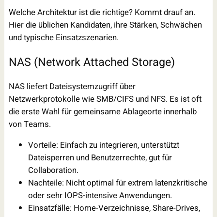
Welche Architektur ist die richtige? Kommt drauf an.
Hier die üblichen Kandidaten, ihre Stärken, Schwächen
und typische Einsatzszenarien.
NAS (Network Attached Storage)
NAS liefert Dateisystemzugriff über
Netzwerkprotokolle wie SMB/CIFS und NFS. Es ist oft
die erste Wahl für gemeinsame Ablageorte innerhalb
von Teams.
Vorteile: Einfach zu integrieren, unterstützt
Dateisperren und Benutzerrechte, gut für
Collaboration.
Nachteile: Nicht optimal für extrem latenzkritische
oder sehr IOPS-intensive Anwendungen.
Einsatzfälle: Home-Verzeichnisse, Share-Drives,