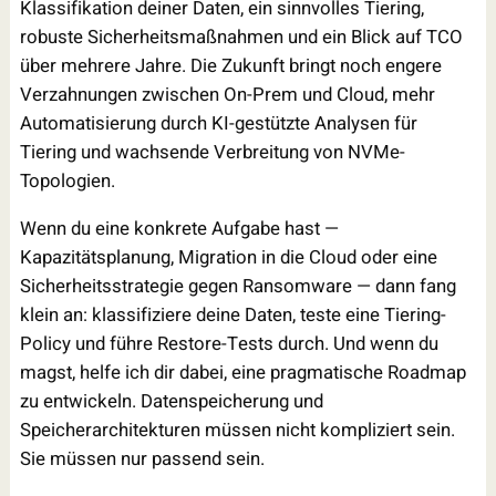
Klassifikation deiner Daten, ein sinnvolles Tiering,
robuste Sicherheitsmaßnahmen und ein Blick auf TCO
über mehrere Jahre. Die Zukunft bringt noch engere
Verzahnungen zwischen On-Prem und Cloud, mehr
Automatisierung durch KI-gestützte Analysen für
Tiering und wachsende Verbreitung von NVMe-
Topologien.
Wenn du eine konkrete Aufgabe hast —
Kapazitätsplanung, Migration in die Cloud oder eine
Sicherheitsstrategie gegen Ransomware — dann fang
klein an: klassifiziere deine Daten, teste eine Tiering-
Policy und führe Restore-Tests durch. Und wenn du
magst, helfe ich dir dabei, eine pragmatische Roadmap
zu entwickeln. Datenspeicherung und
Speicherarchitekturen müssen nicht kompliziert sein.
Sie müssen nur passend sein.