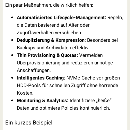
Ein paar Maßnahmen, die wirklich helfen:
Automatisiertes Lifecycle-Management:
Regeln,
die Daten basierend auf Alter oder
Zugriffsverhalten verschieben.
Deduplizierung & Kompression:
Besonders bei
Backups und Archivdaten effektiv.
Thin Provisioning & Quotas:
Vermeiden
Überprovisionierung und reduzieren unnötige
Anschaffungen.
Intelligentes Caching:
NVMe-Cache vor großen
HDD-Pools für schnellen Zugriff ohne horrende
Kosten.
Monitoring & Analytics:
Identifiziere „heiße“
Daten und optimiere Policies kontinuierlich.
Ein kurzes Beispiel