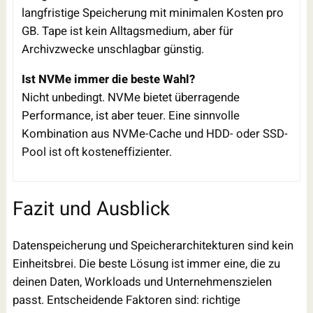
langfristige Speicherung mit minimalen Kosten pro
GB. Tape ist kein Alltagsmedium, aber für
Archivzwecke unschlagbar günstig.
Ist NVMe immer die beste Wahl?
Nicht unbedingt. NVMe bietet überragende
Performance, ist aber teuer. Eine sinnvolle
Kombination aus NVMe-Cache und HDD- oder SSD-
Pool ist oft kosteneffizienter.
Fazit und Ausblick
Datenspeicherung und Speicherarchitekturen sind kein
Einheitsbrei. Die beste Lösung ist immer eine, die zu
deinen Daten, Workloads und Unternehmenszielen
passt. Entscheidende Faktoren sind: richtige