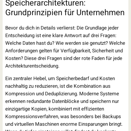
Speicherarchitekturen:
Grundprinzipien für Unternehmen
Bevor du dich in Details verlierst: Die Grundlage jeder
Entscheidung ist eine klare Antwort auf drei Fragen:
Welche Daten hast du? Wie werden sie genutzt? Welche
Anforderungen gelten für Verfügbarkeit, Sicherheit und
Kosten? Diese drei Fragen sind der rote Faden für jede
Architekturentscheidung.
Ein zentraler Hebel, um Speicherbedarf und Kosten
nachhaltig zu reduzieren, ist die Kombination aus
Kompression und Deduplizierung. Moderne Systeme
erkennen redundante Datenblöcke und speichern nur
einzigartige Kopien, kombiniert mit effizienten
Kompressionsverfahren, was besonders bei Backups
und virtuellen Maschinen enorme Einsparungen bringt.