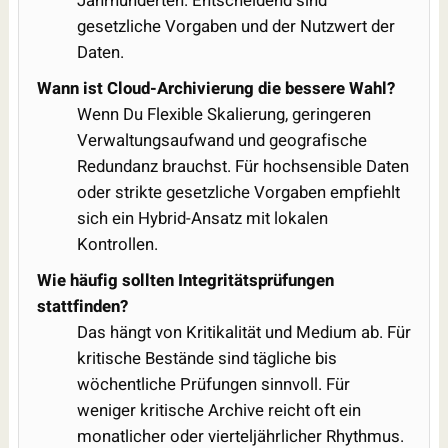
Jahrhunderten. Entscheidend sind
gesetzliche Vorgaben und der Nutzwert der
Daten.
Wann ist Cloud-Archivierung die bessere Wahl?
Wenn Du Flexible Skalierung, geringeren
Verwaltungsaufwand und geografische
Redundanz brauchst. Für hochsensible Daten
oder strikte gesetzliche Vorgaben empfiehlt
sich ein Hybrid-Ansatz mit lokalen
Kontrollen.
Wie häufig sollten Integritätsprüfungen
stattfinden?
Das hängt von Kritikalität und Medium ab. Für
kritische Bestände sind tägliche bis
wöchentliche Prüfungen sinnvoll. Für
weniger kritische Archive reicht oft ein
monatlicher oder vierteljährlicher Rhythmus.