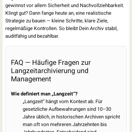
gewinnst vor allem Sicherheit und Nachvollziehbarkeit.
Klingt gut? Dann fange heute an, eine realistische
Strategie zu bauen — kleine Schritte, klare Ziele,
regelmäßige Kontrollen. So bleibt Dein Archiv stabil,
auditfähig und bezahlbar.
FAQ — Häufige Fragen zur
Langzeitarchivierung und
Management
Wie definiert man „Langzeit“?
„Langzeit“ hängt vom Kontext ab. Für
gesetzliche Aufbewahrungen sind 10–30
Jahre üblich, in historischen Archiven spricht
man oft von mehreren Jahrzehnten bis