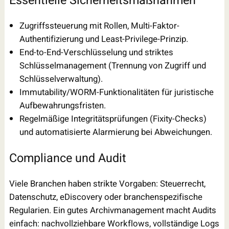
Essentielle Sicherheitsmaßnahmen
Zugriffssteuerung mit Rollen, Multi-Faktor-
Authentifizierung und Least-Privilege-Prinzip.
End-to-End-Verschlüsselung und striktes
Schlüsselmanagement (Trennung von Zugriff und
Schlüsselverwaltung).
Immutability/WORM-Funktionalitäten für juristische
Aufbewahrungsfristen.
Regelmäßige Integritätsprüfungen (Fixity-Checks)
und automatisierte Alarmierung bei Abweichungen.
Compliance und Audit
Viele Branchen haben strikte Vorgaben: Steuerrecht,
Datenschutz, eDiscovery oder branchenspezifische
Regularien. Ein gutes Archivmanagement macht Audits
einfach: nachvollziehbare Workflows, vollständige Logs