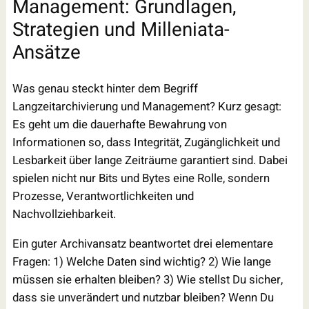
Management: Grundlagen,
Strategien und Milleniata-
Ansätze
Was genau steckt hinter dem Begriff
Langzeitarchivierung und Management? Kurz gesagt:
Es geht um die dauerhafte Bewahrung von
Informationen so, dass Integrität, Zugänglichkeit und
Lesbarkeit über lange Zeiträume garantiert sind. Dabei
spielen nicht nur Bits und Bytes eine Rolle, sondern
Prozesse, Verantwortlichkeiten und
Nachvollziehbarkeit.
Ein guter Archivansatz beantwortet drei elementare
Fragen: 1) Welche Daten sind wichtig? 2) Wie lange
müssen sie erhalten bleiben? 3) Wie stellst Du sicher,
dass sie unverändert und nutzbar bleiben? Wenn Du