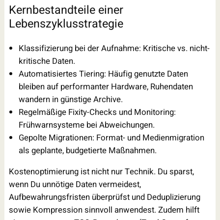
Kernbestandteile einer
Lebenszyklusstrategie
Klassifizierung bei der Aufnahme: Kritische vs. nicht-
kritische Daten.
Automatisiertes Tiering: Häufig genutzte Daten
bleiben auf performanter Hardware, Ruhendaten
wandern in günstige Archive.
Regelmäßige Fixity-Checks und Monitoring:
Frühwarnsysteme bei Abweichungen.
Gepolte Migrationen: Format- und Medienmigration
als geplante, budgetierte Maßnahmen.
Kostenoptimierung ist nicht nur Technik. Du sparst,
wenn Du unnötige Daten vermeidest,
Aufbewahrungsfristen überprüfst und Deduplizierung
sowie Kompression sinnvoll anwendest. Zudem hilft