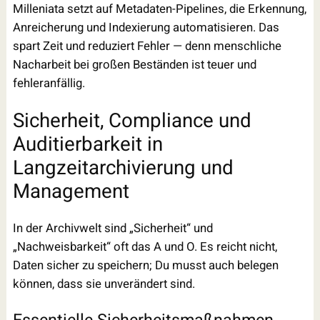
Milleniata setzt auf Metadaten-Pipelines, die Erkennung,
Anreicherung und Indexierung automatisieren. Das
spart Zeit und reduziert Fehler — denn menschliche
Nacharbeit bei großen Beständen ist teuer und
fehleranfällig.
Sicherheit, Compliance und
Auditierbarkeit in
Langzeitarchivierung und
Management
In der Archivwelt sind „Sicherheit“ und
„Nachweisbarkeit“ oft das A und O. Es reicht nicht,
Daten sicher zu speichern; Du musst auch belegen
können, dass sie unverändert sind.