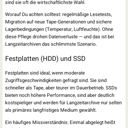
sind sie oft die wirtschaftlichste Wahl.
Worauf Du achten solltest: regelmäßige Lesetests,
Migration auf neue Tape-Generationen und sichere
Lagerbedingungen (Temperatur, Luftfeuchte). Ohne
diese Pflege drohen Datenverluste — und das ist bei
Langzeitarchiven das schlimmste Szenario.
Festplatten (HDD) und SSD
Festplatten sind ideal, wenn moderate
Zugriffsgeschwindigkeiten gefragt sind. Sie sind
schneller als Tape, aber teurer im Dauerbetrieb. SSDs
bieten noch höhere Performance, sind aber deutlich
kostspieliger und werden für Langzeitarchive nur selten
als primäres langfristiges Medium gewählt.
Ein häufiges Missverständnis: Einmal abgelegt heißt