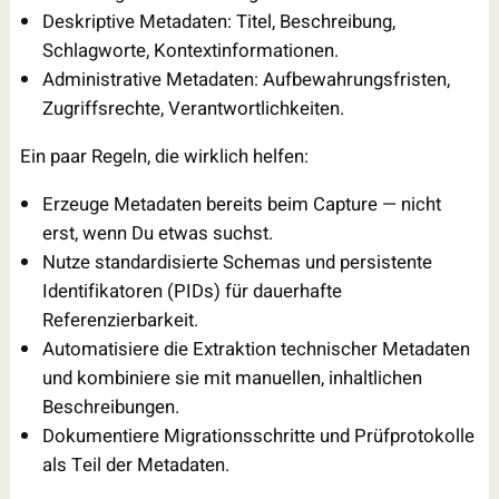
Deskriptive Metadaten: Titel, Beschreibung,
Schlagworte, Kontextinformationen.
Administrative Metadaten: Aufbewahrungsfristen,
Zugriffsrechte, Verantwortlichkeiten.
Ein paar Regeln, die wirklich helfen:
Erzeuge Metadaten bereits beim Capture — nicht
erst, wenn Du etwas suchst.
Nutze standardisierte Schemas und persistente
Identifikatoren (PIDs) für dauerhafte
Referenzierbarkeit.
Automatisiere die Extraktion technischer Metadaten
und kombiniere sie mit manuellen, inhaltlichen
Beschreibungen.
Dokumentiere Migrationsschritte und Prüfprotokolle
als Teil der Metadaten.