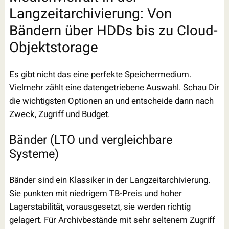
Langzeitarchivierung: Von
Bändern über HDDs bis zu Cloud-
Objektstorage
Es gibt nicht das eine perfekte Speichermedium.
Vielmehr zählt eine datengetriebene Auswahl. Schau Dir
die wichtigsten Optionen an und entscheide dann nach
Zweck, Zugriff und Budget.
Bänder (LTO und vergleichbare
Systeme)
Bänder sind ein Klassiker in der Langzeitarchivierung.
Sie punkten mit niedrigem TB-Preis und hoher
Lagerstabilität, vorausgesetzt, sie werden richtig
gelagert. Für Archivbestände mit sehr seltenem Zugriff