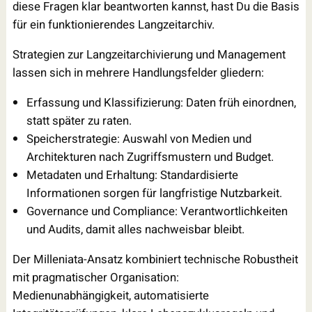
diese Fragen klar beantworten kannst, hast Du die Basis
für ein funktionierendes Langzeitarchiv.
Strategien zur Langzeitarchivierung und Management
lassen sich in mehrere Handlungsfelder gliedern:
Erfassung und Klassifizierung: Daten früh einordnen,
statt später zu raten.
Speicherstrategie: Auswahl von Medien und
Architekturen nach Zugriffsmustern und Budget.
Metadaten und Erhaltung: Standardisierte
Informationen sorgen für langfristige Nutzbarkeit.
Governance und Compliance: Verantwortlichkeiten
und Audits, damit alles nachweisbar bleibt.
Der Milleniata-Ansatz kombiniert technische Robustheit
mit pragmatischer Organisation:
Medienunabhängigkeit, automatisierte